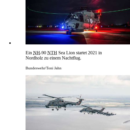
Ein
NH
-90
NTH
Sea
Lion
startet 2021 in
Nordholz zu einem Nachtflug.
Bundeswehr/Toni Jahn