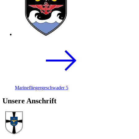
Marinefliegergeschwader 5
Unsere Anschrift