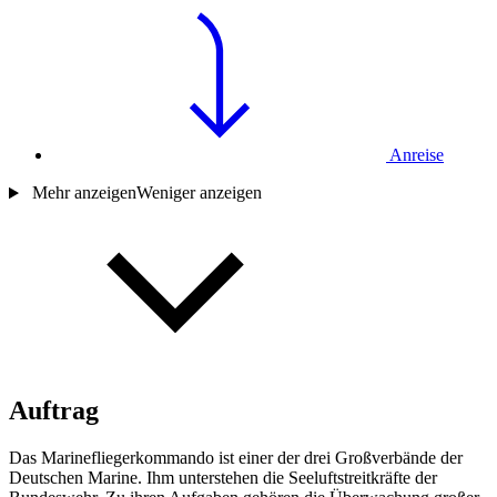
Anreise
Mehr anzeigen
Weniger anzeigen
Auftrag
Das Marinefliegerkommando ist einer der drei Großverbände der
Deutschen Marine. Ihm unterstehen die Seeluftstreitkräfte der