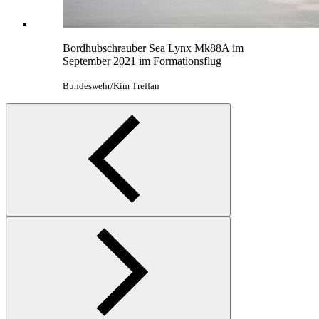
Bordhubschrauber Sea
Lynx
Mk88A im
September 2021 im Formationsflug
Bundeswehr/Kim Treffan