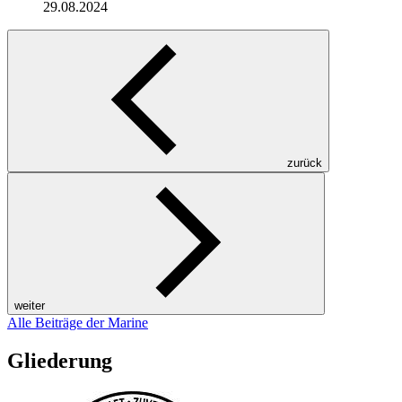
29.08.2024
zurück
weiter
Alle Beiträge der Marine
Gliederung