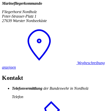
Marinefliegerkommando
Fliegerhorst Nordholz
Peter-Strasser-Platz 1
27639 Wurster Nordseeküste
Wegbeschreibung
anzeigen
Kontakt
Telefonvermittlung
der Bundeswehr in Nordholz
Telefon