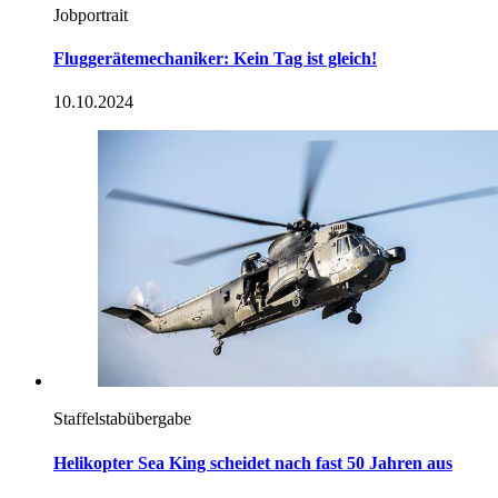
Jobportrait
Fluggerätemechaniker: Kein Tag ist gleich!
10.10.2024
Staffelstabübergabe
Helikopter Sea King scheidet nach fast 50 Jahren aus