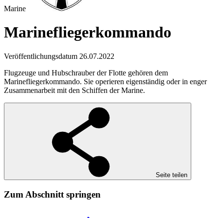
Marine
Marineflieger­kommando
Veröffentlichungsdatum 26.07.2022
Flugzeuge und Hubschrauber der Flotte gehören dem
Marinefliegerkommando. Sie operieren eigenständig oder in enger
Zusammenarbeit mit den Schiffen der Marine.
Seite teilen
Zum Abschnitt springen