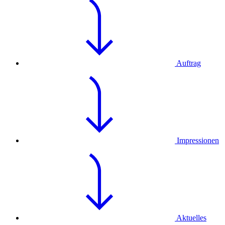
Auftrag
Impressionen
Aktuelles