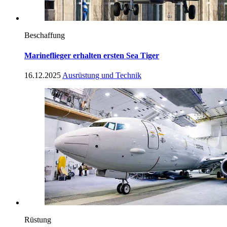
Beschaffung
Marineflieger erhalten ersten Sea Tiger
16.12.2025
Ausrüstung und Technik
Rüstung