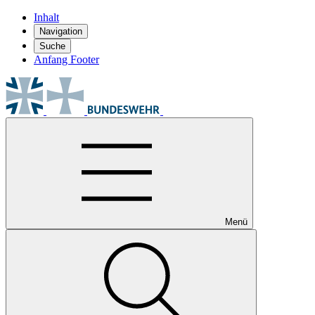
Inhalt
Navigation
Suche
Anfang Footer
Menü