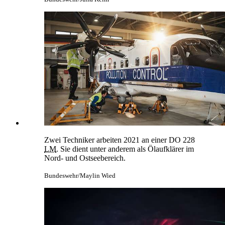
Zwei Techniker arbeiten 2021 an einer
DO 228
LM
. Sie dient unter anderem als Ölaufklärer im
Nord- und Ostseebereich.
Bundeswehr/Maylin Wied