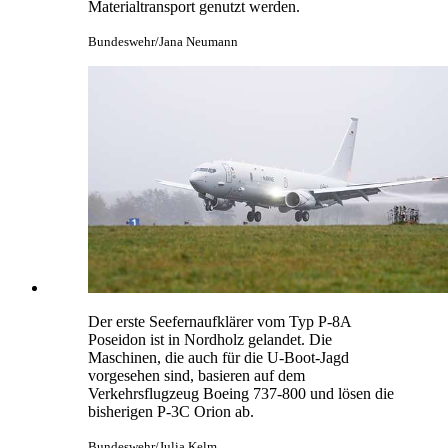
Materialtransport genutzt werden.
Bundeswehr/Jana Neumann
Der erste Seefernaufklärer vom Typ P-8A
Poseidon ist in Nordholz gelandet. Die
Maschinen, die auch für die U-Boot-Jagd
vorgesehen sind, basieren auf dem
Verkehrsflugzeug Boeing 737-800 und lösen die
bisherigen P-3C Orion ab.
Bundeswehr/Julia Kelm