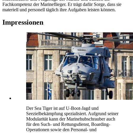
Fachkompetenz der Marineflieger. Er trägt dafür Sorge, dass sie
materiell und personell täglich ihre Aufgaben leisten können.
Impressionen
Der Sea Tiger ist auf U-Boot-Jagd und
Seezielbekämpfung spezialisiert. Aufgrund seiner
Modularität kann der Marinehubschrauber auch
für den Such- und Rettungsdienst, Boarding-
Operationen sowie den Personal- und