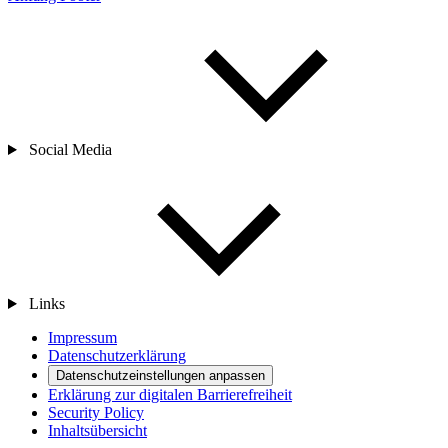
Social Media
Links
Impressum
Datenschutzerklärung
Datenschutzeinstellungen anpassen
Erklärung zur digitalen Barrierefreiheit
Security Policy
Inhaltsübersicht