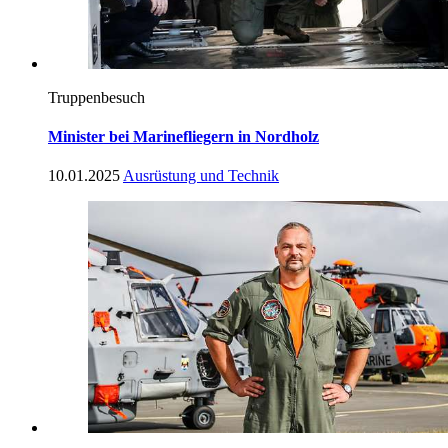
Truppenbesuch
Minister bei Marinefliegern in Nordholz
10.01.2025
Ausrüstung und Technik