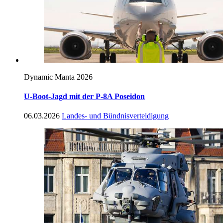
Dynamic Manta 2026
U-Boot-Jagd mit der P-8A Poseidon
06.03.2026
Landes- und Bündnisverteidigung