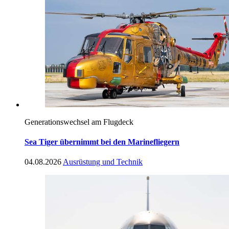
Generationswechsel am Flugdeck
Sea Tiger übernimmt bei den Marinefliegern
04.08.2026
Ausrüstung und Technik