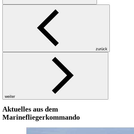
zurück
weiter
Aktuelles aus dem
Marinefliegerkommando