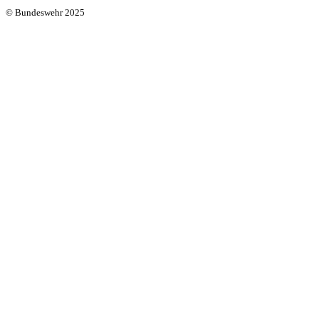
© Bundeswehr 2025