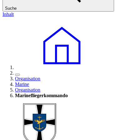
Suche
Inhalt
Organisation
Marine
Organisation
Marinefliegerkommando