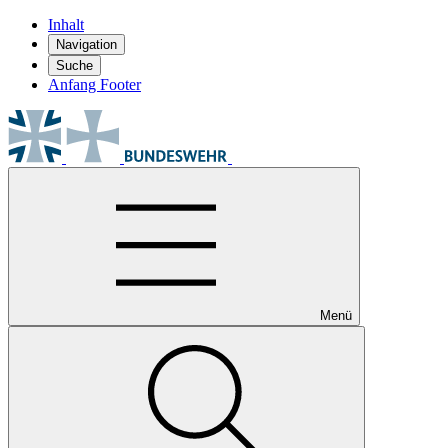
Inhalt
Navigation
Suche
Anfang Footer
Menü