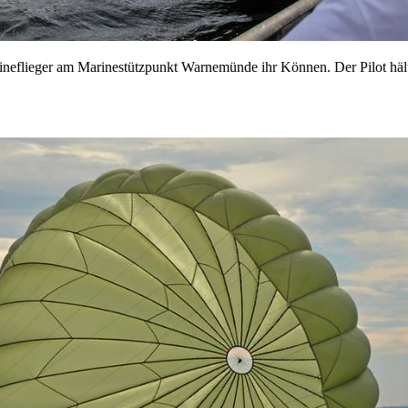
arineflieger am Marinestützpunkt Warnemünde ihr Können. Der Pilot 