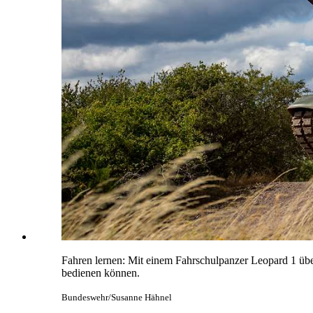
Fahren lernen: Mit einem Fahrschulpanzer Leopard 1 üben
bedienen können.
Bundeswehr/Susanne Hähnel