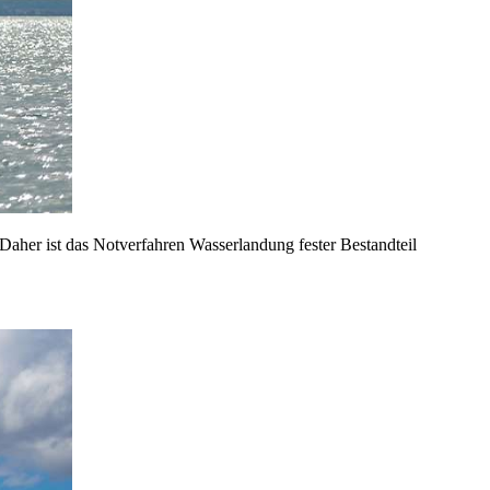
aher ist das Notverfahren Wasserlandung fester Bestandteil