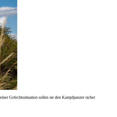
einer Gefechtssituation sollen sie den Kampfpanzer sicher