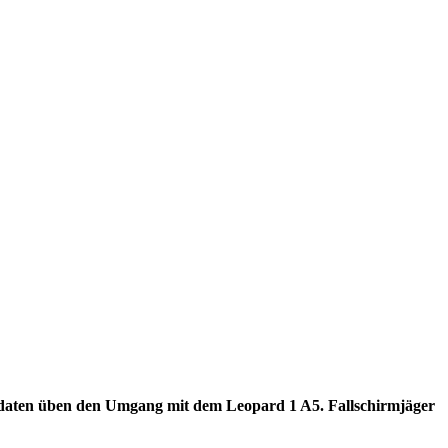
Soldaten üben den Umgang mit dem Leopard 1 A5. Fallschirmjäger