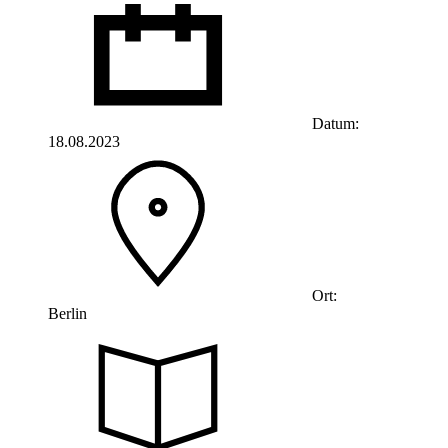
Datum:
18.08.2023
Ort:
Berlin