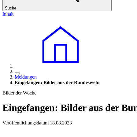
Suche
Inhalt
Meldungen
Eingefangen: Bilder aus der Bundeswehr
Bilder der Woche
Eingefangen: Bilder aus der B
Veröffentlichungsdatum 18.08.2023