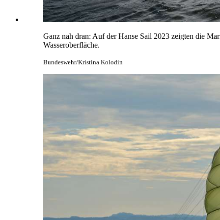
Ganz nah dran: Auf der Hanse Sail 2023 zeigten die M
Wasseroberfläche.
Bundeswehr/Kristina Kolodin