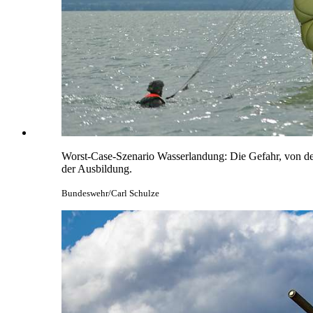
Worst-Case-Szenario Wasserlandung: Die Gefahr, von der
der Ausbildung.
Bundeswehr/Carl Schulze