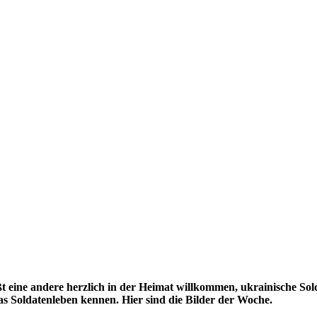
ißt eine andere herzlich in der Heimat willkommen, ukrainische 
s Soldatenleben kennen. Hier sind die Bilder der Woche.