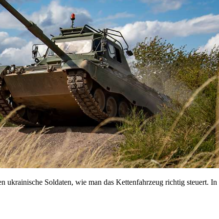
 ukrainische Soldaten, wie man das Kettenfahrzeug richtig steuert. In 