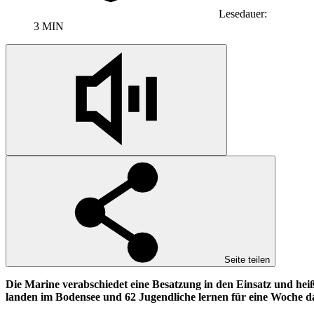
Lesedauer:
3 MIN
Seite teilen
Die Marine verabschiedet eine Besatzung in den Einsatz und he
landen im Bodensee und 62 Jugendliche lernen für eine Woche da