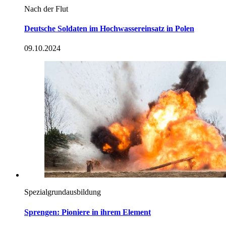
Nach der Flut
Deutsche Soldaten im Hochwassereinsatz in Polen
09.10.2024
Spezialgrundausbildung
Sprengen: Pioniere in ihrem Element