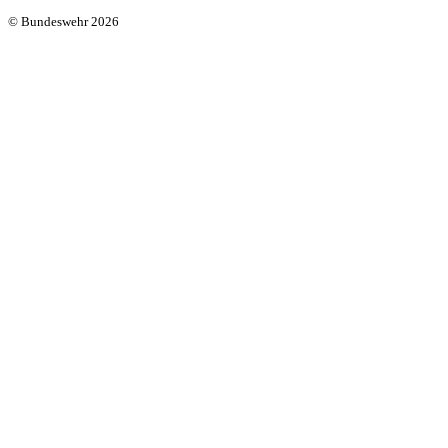
© Bundeswehr 2026