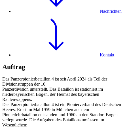
Nachrichten
Kontakt
Auftrag
Das Panzerpionierbataillon 4 ist seit April 2024 als Teil der
Divisionstruppen der 10.
Panzerdivision unterstellt. Das Bataillon ist stationiert im
niederbayerischen Bogen, der Heimat des bayerischen
Rautenwappens.
Das Panzerpionierbataillon 4 ist ein Pionierverband des Deutschen
Heeres. Er ist im Mai 1959 in München aus dem
Pionierlehrbataillon entstanden und 1960 an den Standort Bogen
verlegt wurde. Die Aufgaben des Bataillons umfassen im
Wesentlichen: