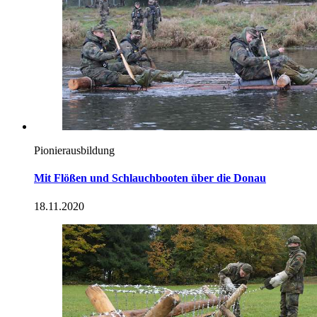
Pionierausbildung
Mit Flößen und Schlauchbooten über die Donau
18.11.2020