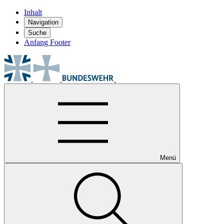
Inhalt
Navigation
Suche
Anfang Footer
Menü