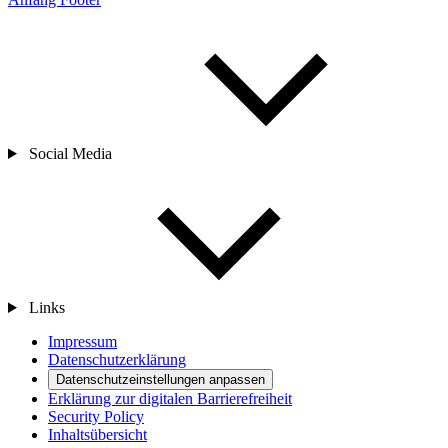
Social Media
Links
Impressum
Datenschutzerklärung
Datenschutzeinstellungen anpassen
Erklärung zur digitalen Barrierefreiheit
Security Policy
Inhaltsübersicht