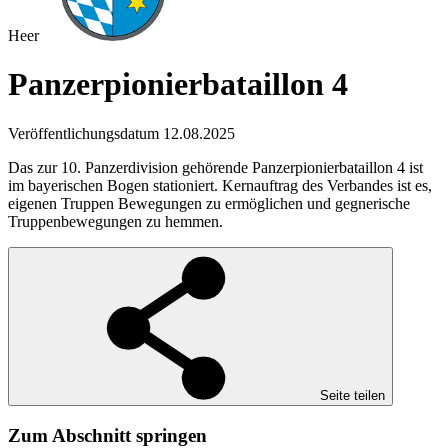
Heer
Panzerpionierbataillon 4
Veröffentlichungsdatum 12.08.2025
Das zur 10. Panzerdivision gehörende Panzerpionierbataillon 4 ist
im bayerischen Bogen stationiert. Kernauftrag des Verbandes ist es,
eigenen Truppen Bewegungen zu ermöglichen und gegnerische
Truppenbewegungen zu hemmen.
Seite teilen
Zum Abschnitt springen