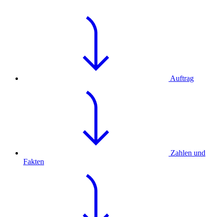
Auftrag
Zahlen und
Fakten