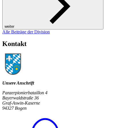
weiter
Alle Beiträge der Division
Kontakt
Unsere Anschrift
Panzerpionierbataillon 4
Bayerwaldstraße 36
Graf-Aswin-Kaserne
94327 Bogen