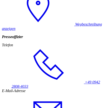
Wegbeschreibung
anzeigen
Presseoffizier
Telefon
+49 0942
2808-4033
E-Mail-Adresse