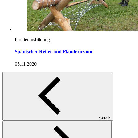
Pionierausbildung
Spanischer Reiter und Flandernzaun
05.11.2020
zurück