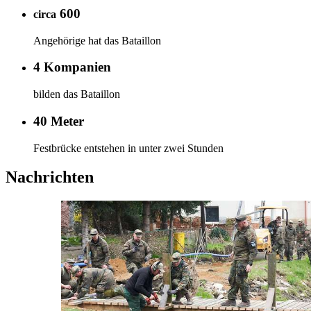
600
circa
Angehörige hat das Bataillon
4 Kompanien
bilden das Bataillon
40 Meter
Festbrücke entstehen in unter zwei Stunden
Nachrichten