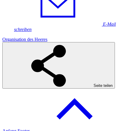
E-Mail
schreiben
Organisation des Heeres
Seite teilen
Anfang Footer