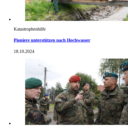
Katastrophenhilfe
Pioniere unterstützen nach Hochwasser
18.10.2024