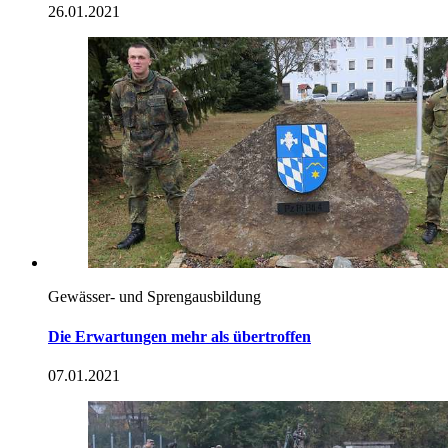
26.01.2021
Gewässer- und Sprengausbildung
Die Erwartungen mehr als übertroffen
07.01.2021