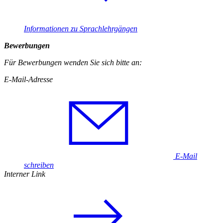
Informationen zu Sprachlehrgängen
Bewerbungen
Für Bewerbungen wenden Sie sich bitte an:
E-Mail-Adresse
E-Mail
schreiben
Interner Link