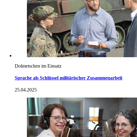
Dolmetschen im Einsatz
Sprache als Schlüssel militärischer Zusammenarbeit
25.04.2025