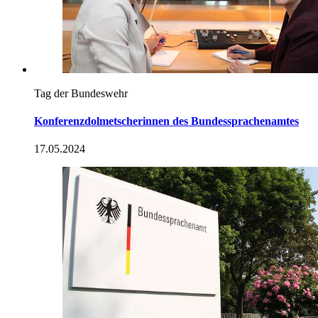
Tag der Bundeswehr
Konferenzdolmetscherinnen des Bundessprachenamtes
17.05.2024