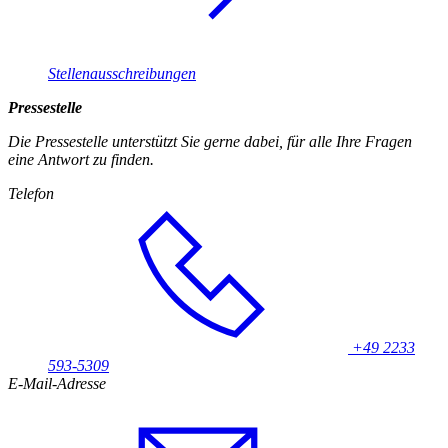
Stellenausschreibungen
Pressestelle
Die Pressestelle unterstützt Sie gerne dabei, für alle Ihre Fragen
eine Antwort zu finden.
Telefon
+49 2233
593-5309
E-Mail-Adresse