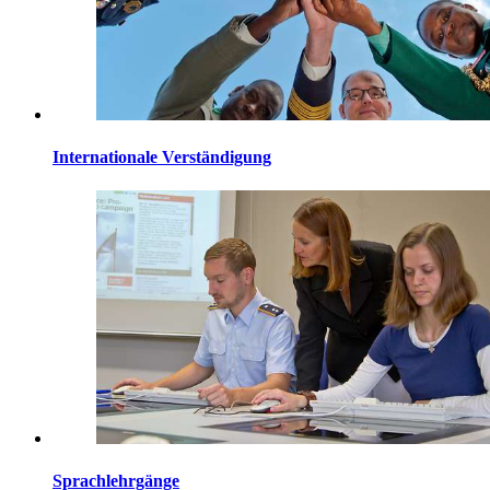
Internationale Verständigung
Sprachlehrgänge