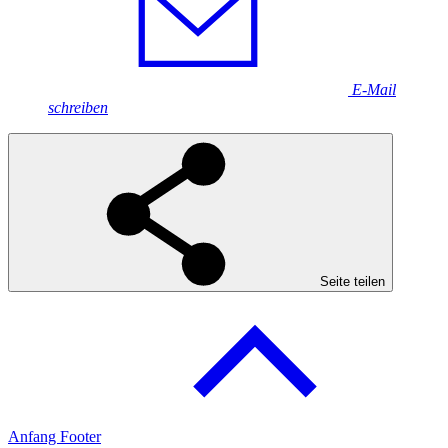
E-Mail
schreiben
Seite teilen
Anfang Footer