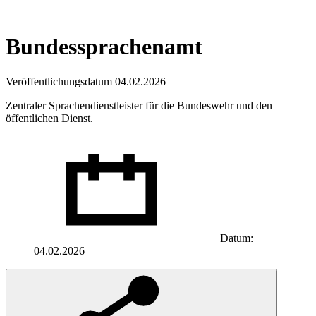
Bundessprachenamt
Veröffentlichungsdatum 04.02.2026
Zentraler Sprachendienstleister für die Bundeswehr und den
öffentlichen Dienst.
Datum:
04.02.2026