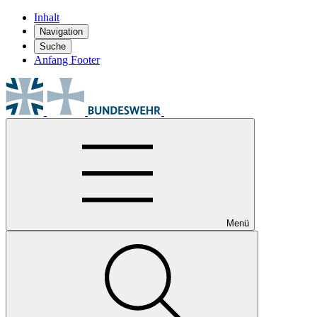
Inhalt
Navigation
Suche
Anfang Footer
Menü