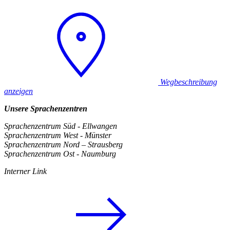
Wegbeschreibung
anzeigen
Unsere Sprachenzentren
Sprachenzentrum Süd - Ellwangen
Sprachenzentrum West - Münster
Sprachenzentrum Nord – Strausberg
Sprachenzentrum Ost - Naumburg
Interner Link