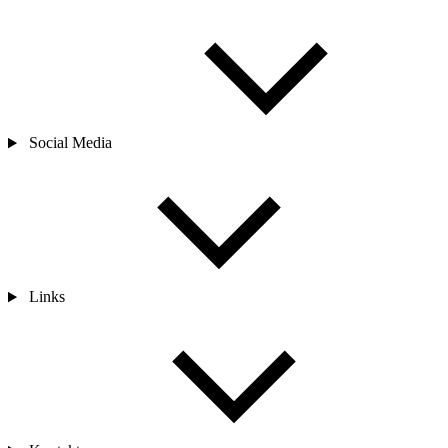
Social Media
Links