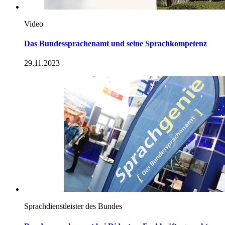
Video
Das Bundessprachenamt und seine Sprachkompetenz
29.11.2023
Sprachdienstleister des Bundes