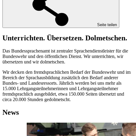
Seite teilen
Unterrichten. Übersetzen. Dolmetschen.
Das Bundessprachenamt ist zentraler Sprachendienstleister für die
Bundeswehr und den öffentlichen Dienst. Wir unterrichten, wir
übersetzen und wir dolmetschen.
Wir decken den fremdsprachlichen Bedarf der Bundeswehr und im
Bereich der Sprachausbildung zusätzlich den Bedarf anderer
Bundes- und Landesressorts. Jährlich werden bei uns mehr als
15.000 Lehrgangsteilnehmerinnen und Lehrgangsteilnehmer
fremdsprachlich ausgebildet, etwa 150.000 Seiten übersetzt und
circa 20.000 Stunden gedolmetscht.
News