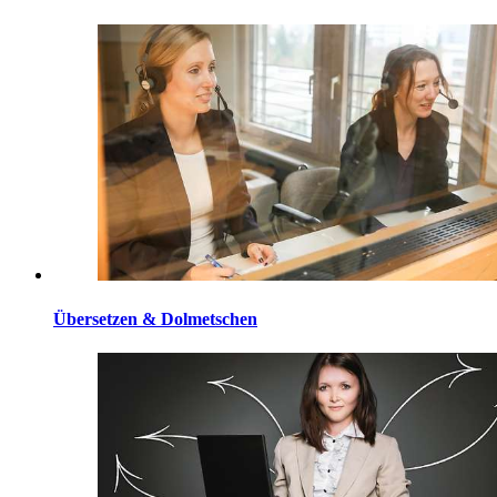
Übersetzen & Dolmetschen