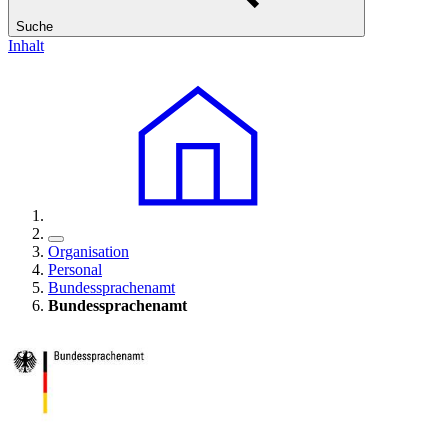
Suche
Inhalt
Organisation
Personal
Bundessprachenamt
Bundessprachenamt