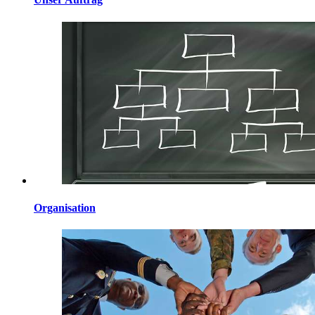
Organisation