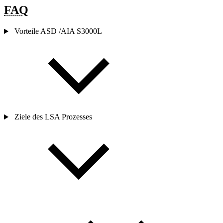
FAQ
Vorteile ASD /AIA S3000L
Ziele des LSA Prozesses