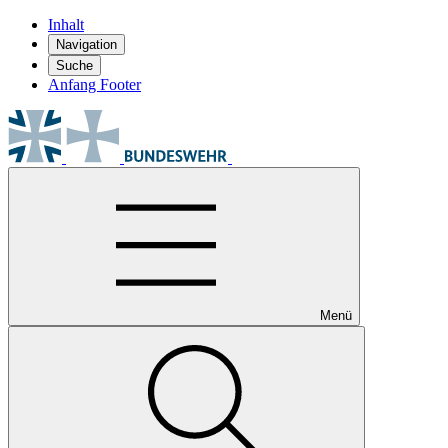
Inhalt
Navigation
Suche
Anfang Footer
Menü