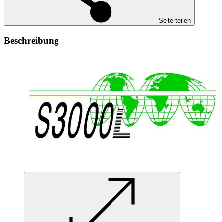
Seite teilen
Beschreibung