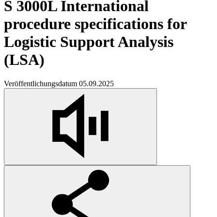
S 3000L International
procedure specifications for
Logistic Support Analysis
(LSA)
Veröffentlichungsdatum 05.09.2025