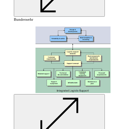
Bundeswehr