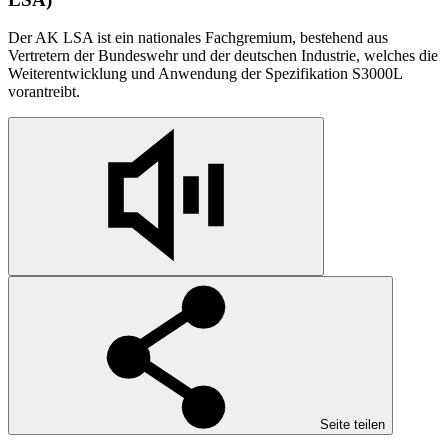
Der AK LSA ist ein nationales Fachgremium, bestehend aus
Vertretern der Bundeswehr und der deutschen Industrie, welches die
Weiterentwicklung und Anwendung der Spezifikation S3000L
vorantreibt.
Seite teilen