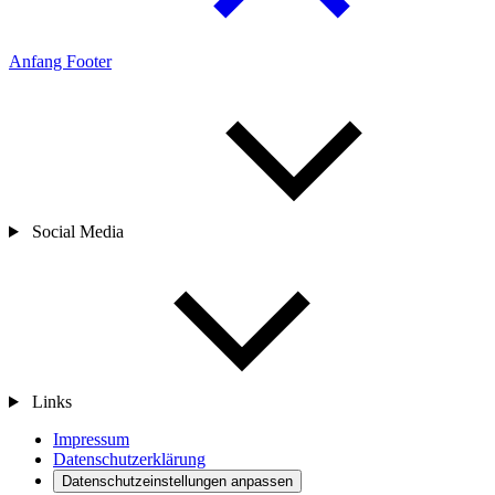
Anfang Footer
Social Media
Links
Impressum
Datenschutzerklärung
Datenschutzeinstellungen anpassen