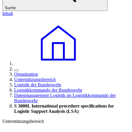
Suche
Inhalt
Organisation
Unterstützungsbereich
Logistik der Bundeswehr
Logistikkommando der Bundeswehr
Datenmanagement Logistik im Logistikkommando der
Bundeswehr
S 3000L International procedure specifications for
Logistic Support Analysis (LSA)
Unterstützungsbereich