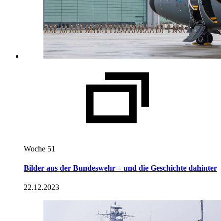
Woche 51
Bilder aus der Bundeswehr – und die Geschichte dahinter
22.12.2023