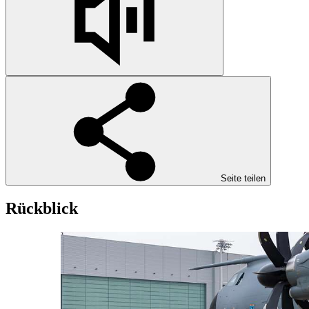
Seite teilen
Rückblick