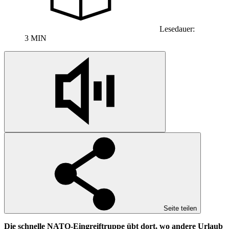
Lesedauer:
3 MIN
Seite teilen
Die schnelle NATO-Eingreiftruppe übt dort, wo andere Urlaub