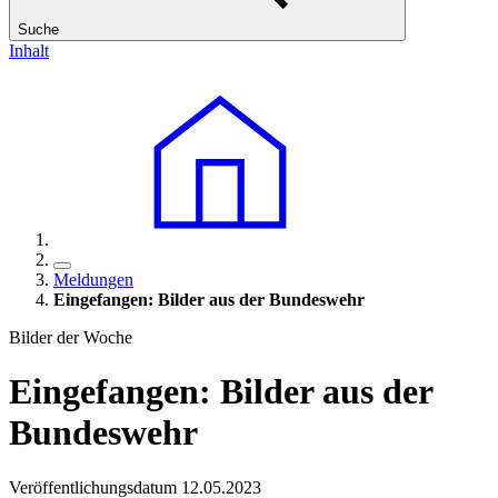
Suche
Inhalt
Meldungen
Eingefangen: Bilder aus der Bundeswehr
Bilder der Woche
Eingefangen: Bilder aus der
Bundeswehr
Veröffentlichungsdatum 12.05.2023