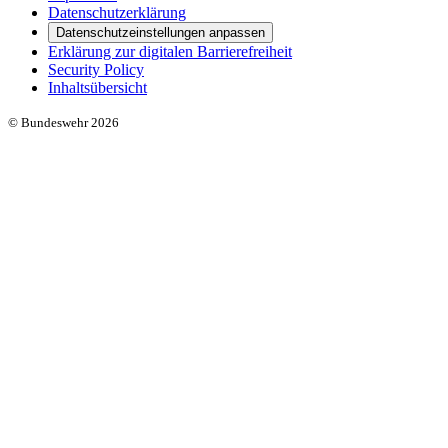
Datenschutzerklärung
Datenschutzeinstellungen anpassen
Erklärung zur digitalen Barrierefreiheit
Security Policy
Inhaltsübersicht
© Bundeswehr 2026