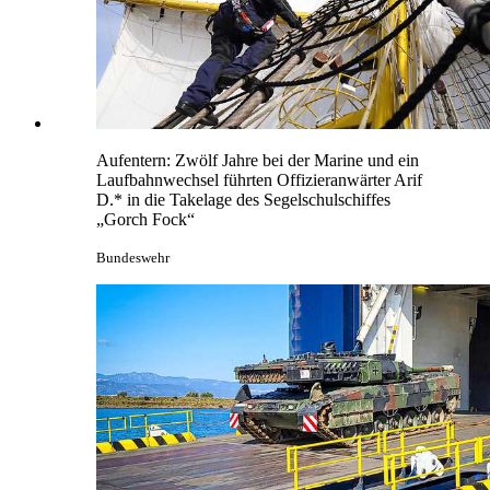
Aufentern: Zwölf Jahre bei der Marine und ein
Laufbahnwechsel führten Offizieranwärter Arif
D.* in die Takelage des Segelschulschiffes
„Gorch Fock“
Bundeswehr