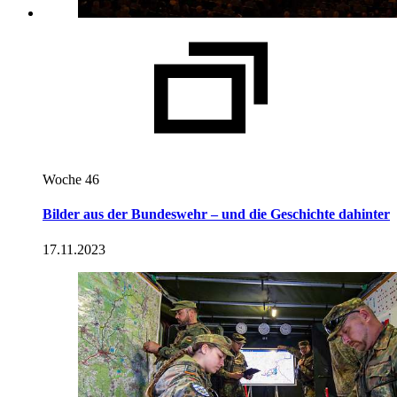
Woche 46
Bilder aus der Bundeswehr – und die Geschichte dahinter
17.11.2023