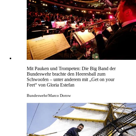
Mit Pauken und Trompeten: Die Big Band der
Bundeswehr brachte den Heeresball zum
Schwoofen – unter anderem mit „Get on your
Feet“ von Gloria Estefan
Bundeswehr/Marco Dorow