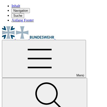
Inhalt
Navigation
Suche
Anfang Footer
Menü