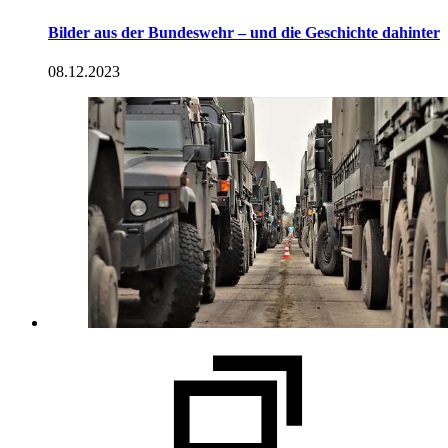
Bilder aus der Bundeswehr – und die Geschichte dahinter
08.12.2023