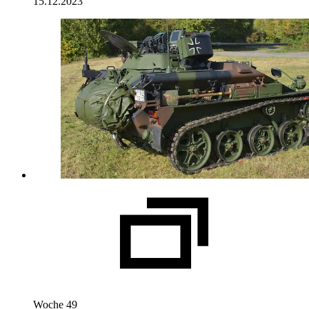
15.12.2023
Woche 49