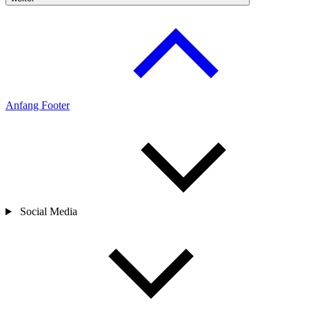
Anfang Footer
Social Media