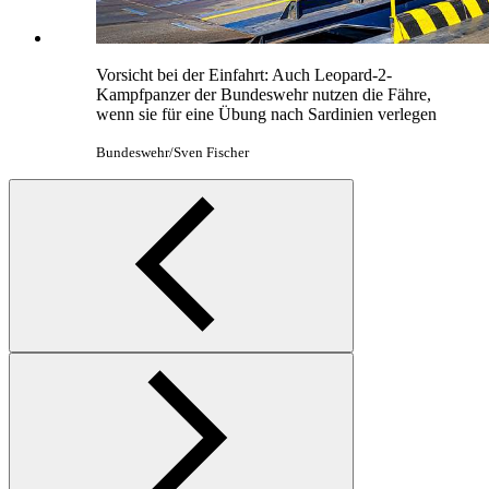
Vorsicht bei der Einfahrt: Auch Leopard-2-
Kampfpanzer der Bundeswehr nutzen die Fähre,
wenn sie für eine Übung nach Sardinien verlegen
Bundeswehr/Sven Fischer