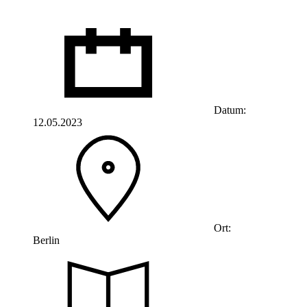
Datum:
12.05.2023
Ort:
Berlin