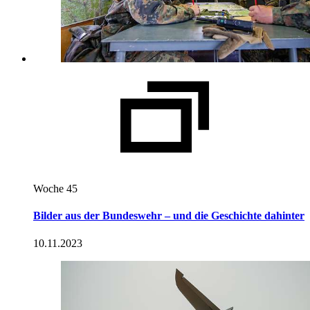
Woche 45
Bilder aus der Bundeswehr – und die Geschichte dahinter
10.11.2023