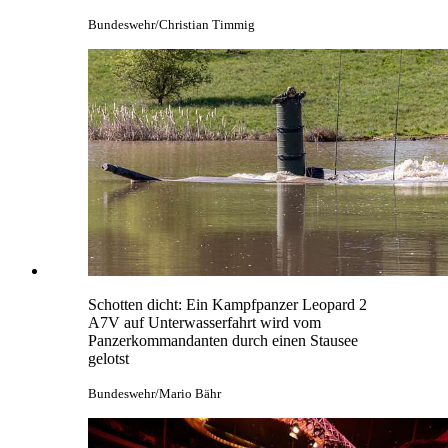
Bundeswehr/Christian Timmig
Schotten dicht: Ein Kampfpanzer Leopard 2
A7V auf Unterwasserfahrt wird vom
Panzerkommandanten durch einen Stausee
gelotst
Bundeswehr/Mario Bähr