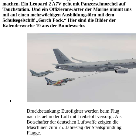
machen. Ein Leopard 2 A7V geht mit Panzerschnorchel auf
Tauchstation. Und ein Offizieranwärter der Marine nimmt uns
mit auf einen mehrwöchigen Ausbildungstörn mit dem
Schulsegelschiff „Gorch Fock.“ Hier sind die Bilder der
Kalenderwoche 19 aus der Bundeswehr.
Druckbetankung: Eurofighter werden beim Flug
nach Israel in der Luft mit Treibstoff versorgt. Als
Botschafter der deutschen Luftwaffe zeigten die
Maschinen zum 75. Jahrestag der Staatsgründung
Flagge.