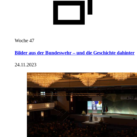
Woche 47
Bilder aus der Bundeswehr – und die Geschichte dahinter
24.11.2023