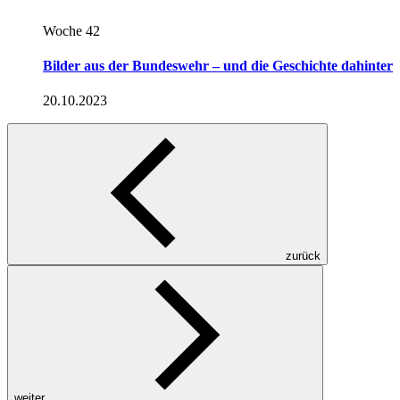
Woche 42
Bilder aus der Bundeswehr – und die Geschichte dahinter
20.10.2023
zurück
weiter