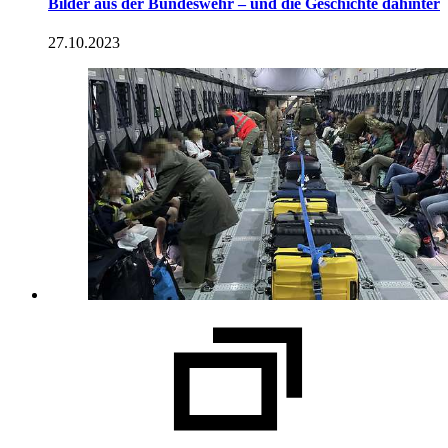
Bilder aus der Bundeswehr – und die Geschichte dahinter
27.10.2023