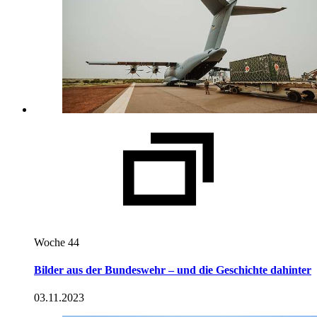
Woche 44
Bilder aus der Bundeswehr – und die Geschichte dahinter
03.11.2023