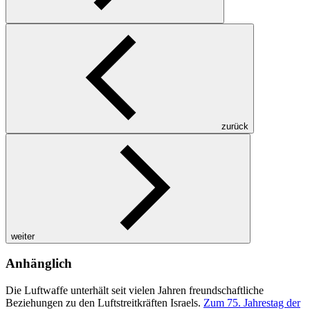
zurück
weiter
Anhänglich
Die Luftwaffe unterhält seit vielen Jahren freundschaftliche
Beziehungen zu den Luftstreitkräften Israels.
Zum 75. Jahrestag der