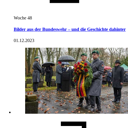
Woche 48
Bilder aus der Bundeswehr – und die Geschichte dahinter
01.12.2023