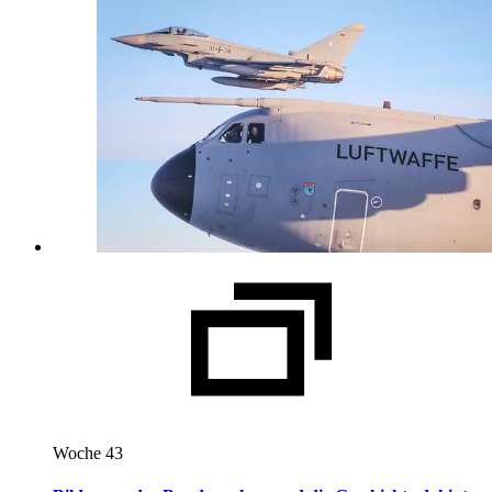
Woche 43