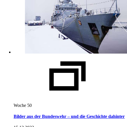
Woche 50
Bilder aus der Bundeswehr – und die Geschichte dahinter