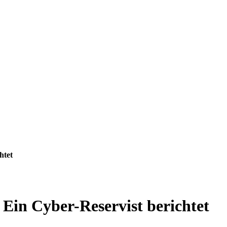
htet
Ein Cyber-Reservist berichtet