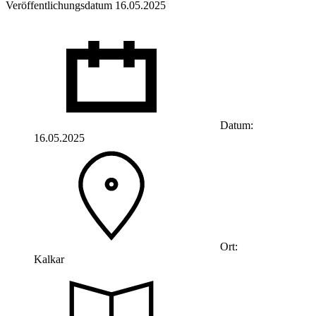
Veröffentlichungsdatum 16.05.2025
Datum:
16.05.2025
Ort:
Kalkar