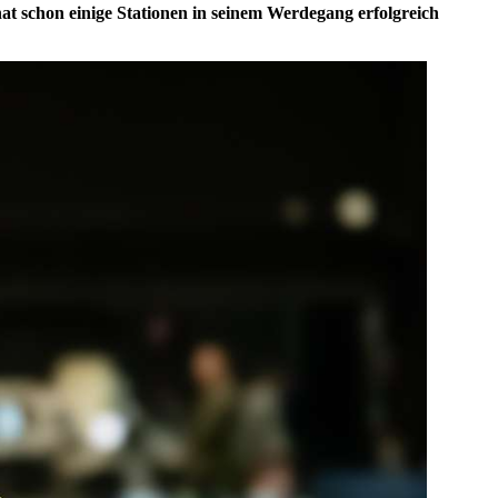
t schon einige Stationen in seinem Werdegang erfolgreich