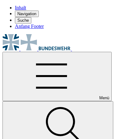
Inhalt
Navigation
Suche
Anfang Footer
Menü