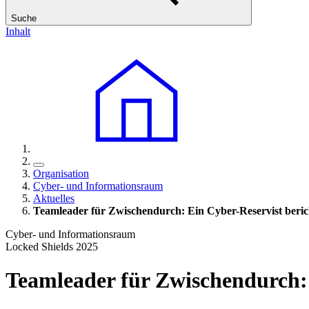
Suche
Inhalt
Organisation
Cyber- und Informationsraum
Aktuelles
Teamleader für Zwischendurch: Ein Cyber-Reservist beric
Cyber- und Informationsraum
Locked Shields 2025
Teamleader für Zwischendurch: 