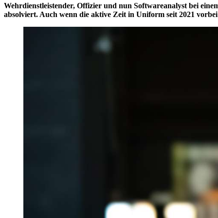
Wehrdienstleistender, Offizier und nun Softwareanalyst bei ein
absolviert. Auch wenn die aktive Zeit in Uniform seit 2021 vorbei 