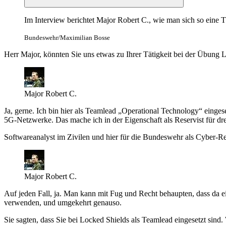
Im Interview berichtet Major Robert C., wie man sich so eine 
Bundeswehr/Maximilian Bosse
Herr Major, könnten Sie uns etwas zu Ihrer Tätigkeit bei der Übung 
Major Robert C.
Ja, gerne. Ich bin hier als
Teamlead „Operational Technology“
einges
5G-Netzwerke. Das mache ich in der Eigenschaft als Reservist für dr
Softwareanalyst im Zivilen und hier für die Bundeswehr als Cyber-Rese
Major Robert C.
Auf jeden Fall, ja. Man kann mit Fug und Recht behaupten, dass da ein
verwenden, und umgekehrt genauso.
Sie sagten, dass Sie bei Locked Shields als Teamlead eingesetzt sind.