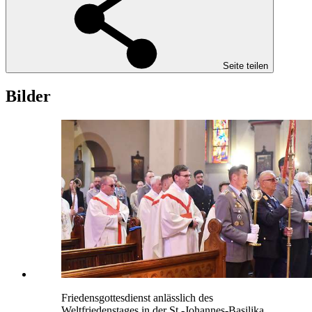
Seite teilen
Bilder
Friedensgottesdienst anlässlich des
Weltfriedenstages in der St.-Johannes-Basilika,