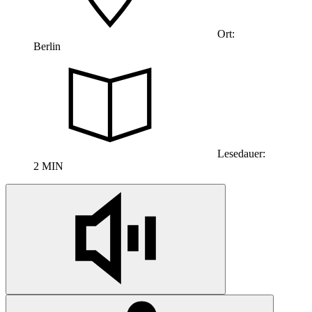
Ort:
Berlin
Lesedauer:
2 MIN