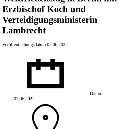
Erzbischof Koch und
Verteidigungsministerin
Lambrecht
Veröffentlichungsdatum 02.06.2022
Datum:
02.06.2022