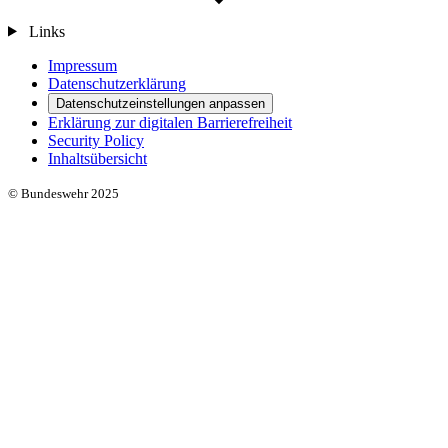
Links
Impressum
Datenschutzerklärung
Datenschutzeinstellungen anpassen
Erklärung zur digitalen Barrierefreiheit
Security Policy
Inhaltsübersicht
© Bundeswehr 2025