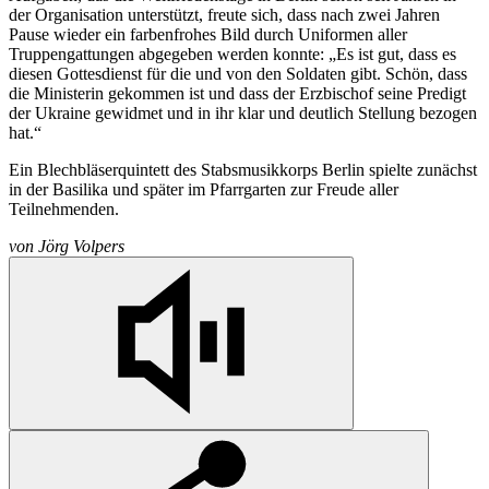
der Organisation unterstützt, freute sich, dass nach zwei Jahren
Pause wieder ein farbenfrohes Bild durch Uniformen aller
Truppengattungen abgegeben werden konnte: „Es ist gut, dass es
diesen Gottesdienst für die und von den Soldaten gibt. Schön, dass
die Ministerin gekommen ist und dass der Erzbischof seine Predigt
der Ukraine gewidmet und in ihr klar und deutlich Stellung bezogen
hat.“
Ein Blechbläserquintett des Stabsmusikkorps Berlin spielte zunächst
in der Basilika und später im Pfarrgarten zur Freude aller
Teilnehmenden.
von
Jörg Volpers