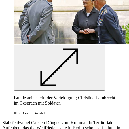
Bundesministerin der Verteidigung Christine Lambrecht
im Gespräch mit Soldaten
KS / Doreen Bierdel
Stabsfeldwebel Carsten Dönges vom Kommando Territoriale
Aufgaben, das die Weltfriedenstage in Berlin schon seit Jahren in