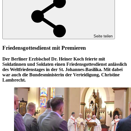
Seite teilen
Friedensgottesdienst mit Premieren
Der Berliner Erzbischof Dr. Heiner Koch feierte mit
Soldatinnen und Soldaten einen Friedensgottesdienst anlässlich
des Weltfriedenstages in der St. Johannes-Basilika. Mit dabei
war auch die Bundesministerin der Verteidigung, Christine
Lambrecht.