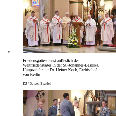
Friedensgottesdienst anlässlich des
Weltfriedenstages in der St.-Johannes-Basilika.
Hauptzelebrant: Dr. Heiner Koch, Erzbischof
von Berlin
KS / Doreen Bierdel