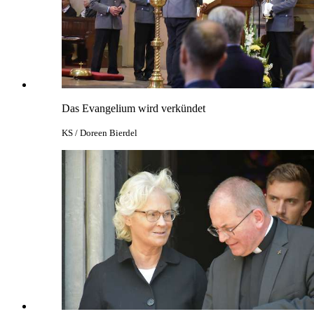
Das Evangelium wird verkündet
KS / Doreen Bierdel