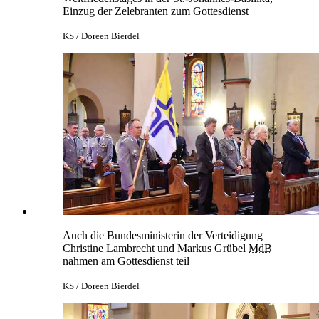
Einzug der Zelebranten zum Gottesdienst
KS / Doreen Bierdel
Auch die Bundesministerin der Verteidigung
Christine Lambrecht und Markus Grübel
MdB
nahmen am Gottesdienst teil
KS / Doreen Bierdel