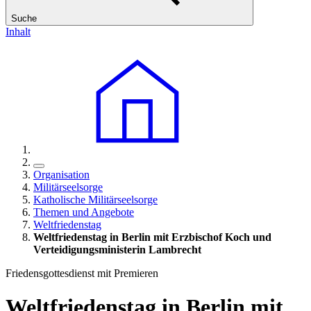
Suche
Inhalt
Organisation
Militärseelsorge
Katholische Militärseelsorge
Themen und Angebote
Weltfriedenstag
Weltfriedenstag in Berlin mit Erzbischof Koch und
Verteidigungsministerin Lambrecht
Friedensgottesdienst mit Premieren
Weltfriedenstag in Berlin mit