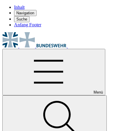
Inhalt
Navigation
Suche
Anfang Footer
Menü