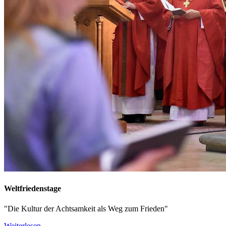
Weltfriedenstage
"Die Kultur der Achtsamkeit als Weg zum Frieden"
Weiterlesen