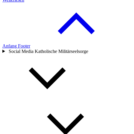
Anfang Footer
Social Media Katholische Militärseelsorge