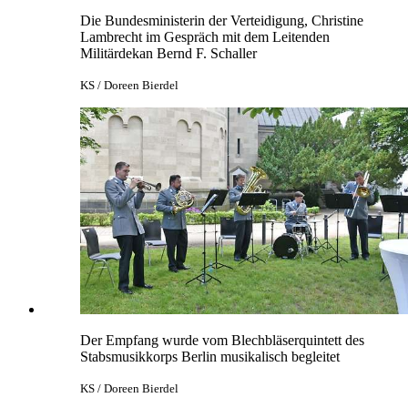
Die Bundesministerin der Verteidigung, Christine
Lambrecht im Gespräch mit dem Leitenden
Militärdekan Bernd F. Schaller
KS / Doreen Bierdel
Der Empfang wurde vom Blechbläserquintett des
Stabsmusikkorps Berlin musikalisch begleitet
KS / Doreen Bierdel