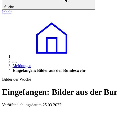
Suche
Inhalt
Meldungen
Eingefangen: Bilder aus der Bundeswehr
Bilder der Woche
Eingefangen: Bilder aus der B
Veröffentlichungsdatum 25.03.2022