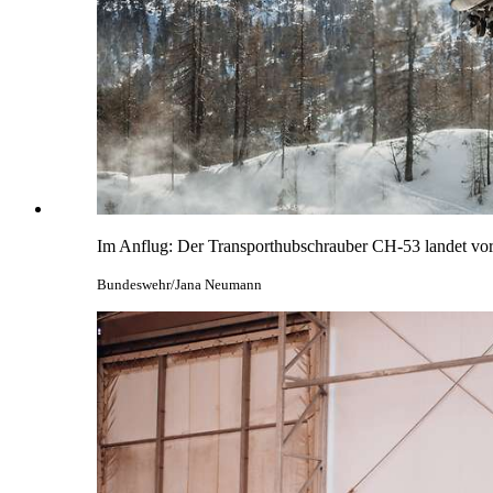
Im Anflug: Der Transporthubschrauber CH-53 landet vor
Bundeswehr/Jana Neumann