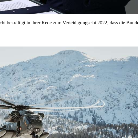
ht bekräftigt in ihrer Rede zum Verteidigungsetat 2022, dass die Bund