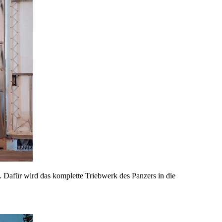
. Dafür wird das komplette Triebwerk des Panzers in die