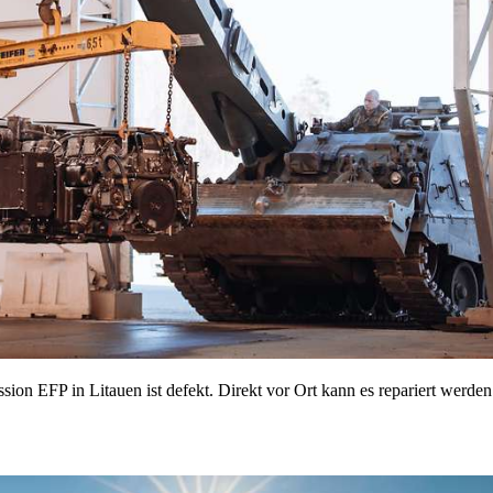
on EFP in Litauen ist defekt. Direkt vor Ort kann es repariert werden