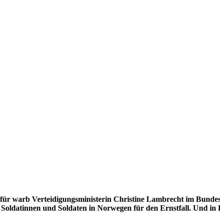
afür warb Verteidigungsministerin Christine Lambrecht im Bunde
n Soldatinnen und Soldaten in Norwegen für den Ernstfall. Und in 