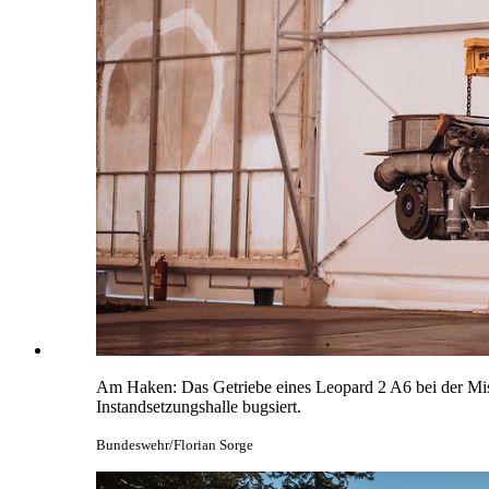
Am Haken: Das Getriebe eines Leopard 2 A6 bei der Missi
Instandsetzungshalle bugsiert.
Bundeswehr/Florian Sorge