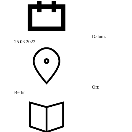
Datum:
25.03.2022
Ort:
Berlin