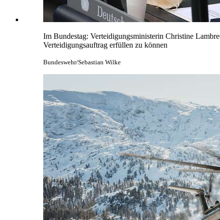
Im Bundestag: Verteidigungsministerin Christine Lambrec
Verteidigungsauftrag erfüllen zu können
Bundeswehr/Sebastian Wilke