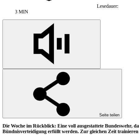
Lesedauer:
3 MIN
Seite teilen
Die Woche im Rückblick: Eine voll ausgestattete Bundeswehr, d
Bündnisverteidigung erfüllt werden. Zur gleichen Zeit trainiere