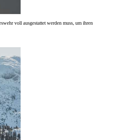
eswehr voll ausgestattet werden muss, um ihren