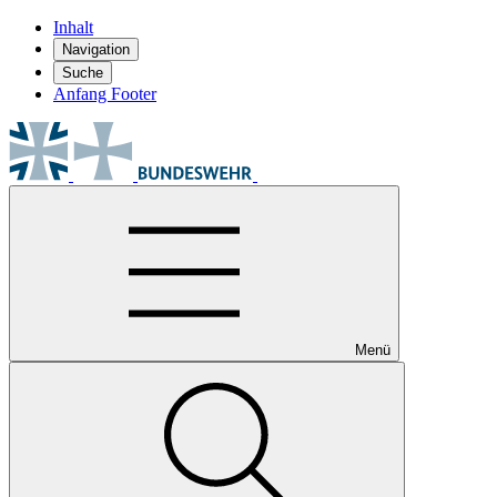
Inhalt
Navigation
Suche
Anfang Footer
Menü