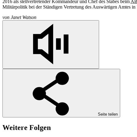
2016 als stellvertretender Kommandeur und Chef des Stabes beim
A
Militärpolitik bei der Ständigen Vertretung des Auswärtigen Amtes i
von
Janet Watson
Seite teilen
Weitere Folgen