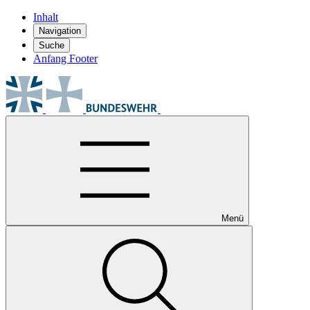
Inhalt
Navigation
Suche
Anfang Footer
Menü