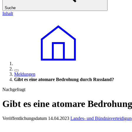
Suche
Inhalt
Meldungen
Gibt es eine atomare Bedrohung durch Russland?
Nachgefragt
Gibt es eine atomare Bedrohun
Veröffentlichungsdatum 14.04.2023
Landes- und Bündnisverteidigun