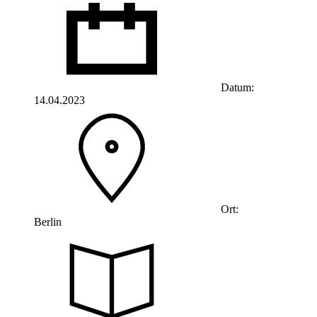
Datum:
14.04.2023
Ort:
Berlin