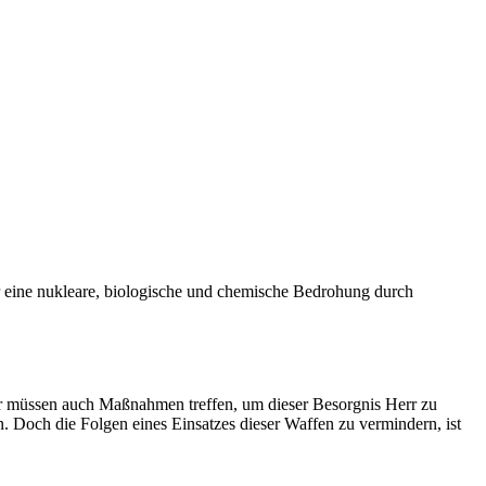
 eine nukleare, biologische und chemische Bedrohung durch
Wir müssen auch Maßnahmen treffen, um dieser Besorgnis Herr zu
. Doch die Folgen eines Einsatzes dieser Waffen zu vermindern, ist