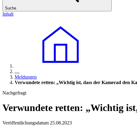
Suche
Inhalt
Meldungen
Verwundete retten: „Wichtig ist, dass der Kamerad den Ka
Nachgefragt
Verwundete retten: „Wichtig is
Veröffentlichungsdatum 25.08.2023