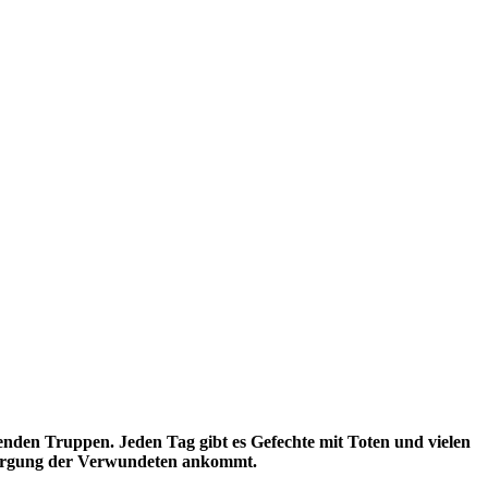
nden Truppen. Jeden Tag gibt es Gefechte mit Toten und vielen
ersorgung der Verwundeten ankommt.