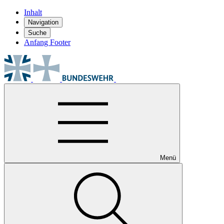
Inhalt
Navigation
Suche
Anfang Footer
Menü