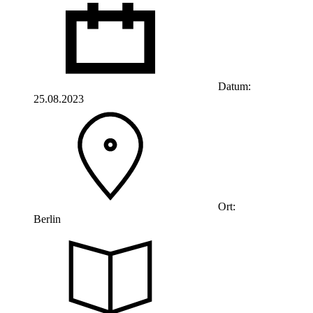
Datum:
25.08.2023
Ort:
Berlin