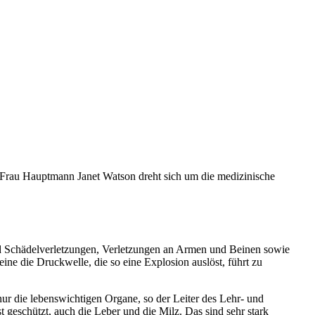
t Frau Hauptmann Janet Watson dreht sich um die medizinische
und Schädelverletzungen, Verletzungen an Armen und Beinen sowie
ne die Druckwelle, die so eine Explosion auslöst, führt zu
nur die lebenswichtigen Organe, so der Leiter des Lehr- und
geschützt, auch die Leber und die Milz. Das sind sehr stark