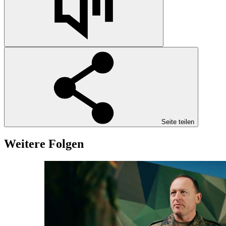
Seite teilen
Weitere Folgen