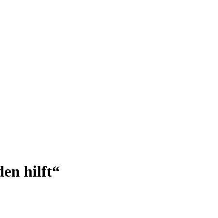
en hilft“