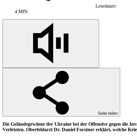
Lesedauer:
4 MIN
Seite teilen
Die Geländegewinne der Ukraine bei der Offensive gegen die Inv
Verletzten. Oberfeldarzt Dr. Daniel Forstner erklärt, welche K