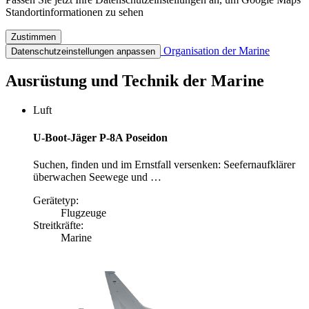
Standortinformationen zu sehen
Zustimmen
Organisation der Marine
Datenschutzeinstellungen anpassen
Ausrüstung und Technik der Marine
Luft
U-Boot-Jäger P-8A Poseidon
Suchen, finden und im Ernstfall versenken: Seefernaufklärer
überwachen Seewege und …
Gerätetyp:
Flugzeuge
Streitkräfte:
Marine