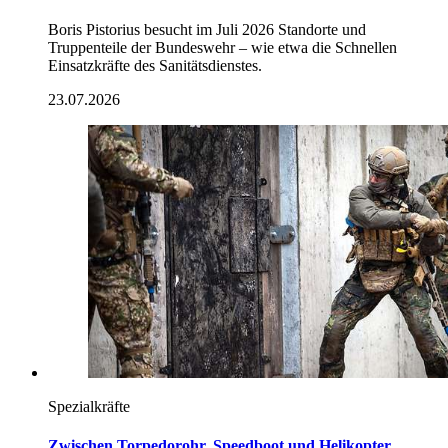
Boris Pistorius besucht im Juli 2026 Standorte und
Truppenteile der Bundeswehr – wie etwa die Schnellen
Einsatzkräfte des Sanitätsdienstes.
23.07.2026
Spezialkräfte
Zwischen Torpedorohr, Speedboot und Helikopter