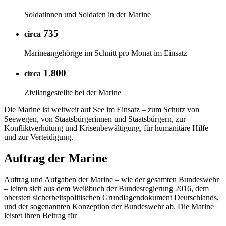
Soldatinnen und Soldaten in der Marine
735
circa
Marineangehörige im Schnitt pro Monat im Einsatz
1.800
circa
Zivilangestellte bei der Marine
Die Marine ist weltweit auf See im Einsatz – zum Schutz von
Seewegen, von Staatsbürgerinnen und Staatsbürgern, zur
Konfliktverhütung und Krisenbewältigung, für humanitäre Hilfe
und zur Verteidigung.
Auftrag der Marine
Auftrag und Aufgaben der Marine – wie der gesamten Bundeswehr
– leiten sich aus dem Weißbuch der Bundesregierung 2016, dem
obersten sicherheitspolitischen Grundlagendokument Deutschlands,
und der sogenannten Konzeption der Bundeswehr ab. Die Marine
leistet ihren Beitrag für