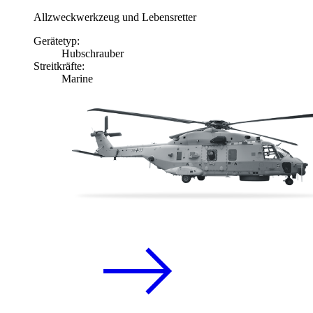
Allzweckwerkzeug und Lebensretter
Gerätetyp:
Hubschrauber
Streitkräfte:
Marine