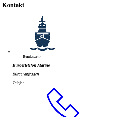
Kontakt
Bundeswehr
Bürgertelefon Marine
Bürgeranfragen
Telefon