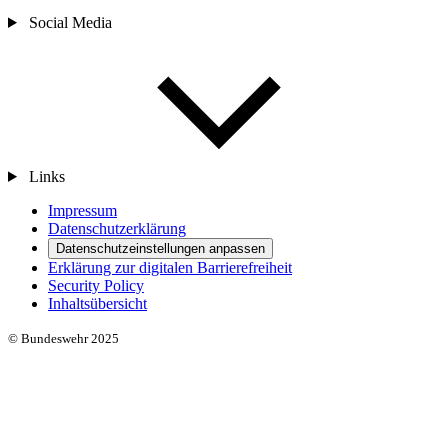
Social Media
Links
Impressum
Datenschutzerklärung
Datenschutzeinstellungen anpassen
Erklärung zur digitalen Barrierefreiheit
Security Policy
Inhaltsübersicht
© Bundeswehr 2025