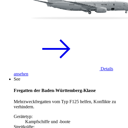
Details
ansehen
See
Fregatten der Baden-Württemberg-Klasse
Mehrzweckfregatten vom Typ F125 helfen, Konflikte zu
verhindern.
Gerätetyp:
Kampfschiffe und -boote
Streitkräfte: