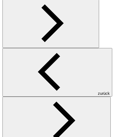
zurück