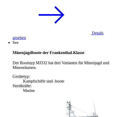
Details
ansehen
See
Minenjagdboote der Frankenthal-Klasse
Der Bootstyp MJ332 hat drei Varianten für Minenjagd und
Minenräumen.
Gerätetyp:
Kampfschiffe und -boote
Streitkräfte:
Marine