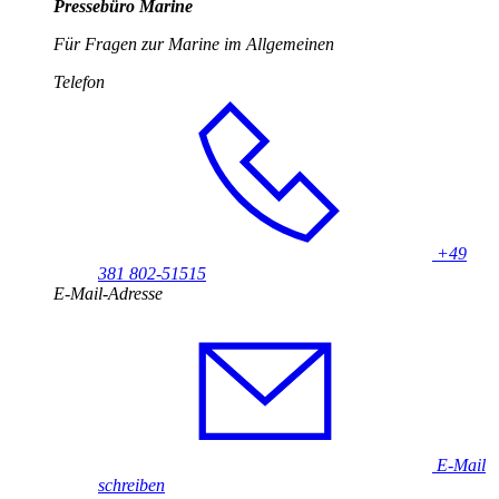
Pressebüro Marine
Für Fragen zur Marine im Allgemeinen
Telefon
+49
381 802-51515
E-Mail-Adresse
E-Mail
schreiben