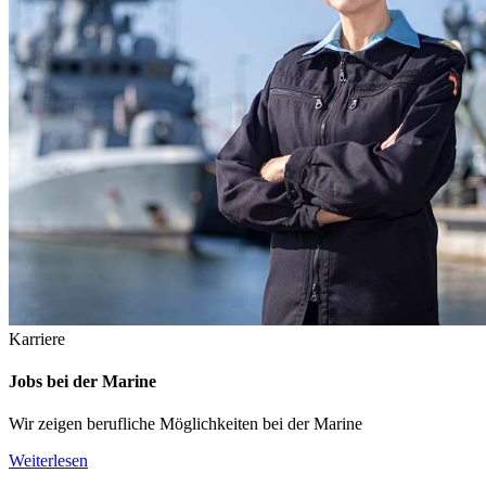
Karriere
Jobs bei der Marine
Wir zeigen berufliche Möglichkeiten bei der Marine
Weiterlesen