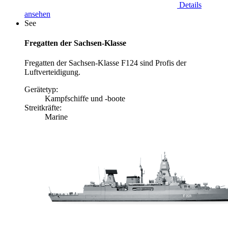
Details
ansehen
See
Fregatten der Sachsen-Klasse
Fregatten der Sachsen-Klasse F124 sind Profis der
Luftverteidigung.
Gerätetyp:
Kampfschiffe und -boote
Streitkräfte:
Marine