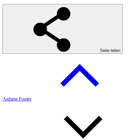
Seite teilen
Anfang Footer