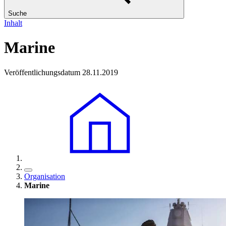
Suche
Inhalt
Marine
Veröffentlichungsdatum 28.11.2019
Organisation
Marine