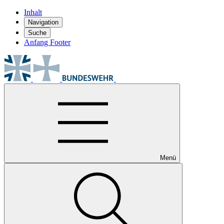
Inhalt
Navigation
Suche
Anfang Footer
Menü