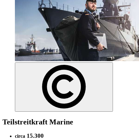
Teilstreitkraft Marine
15.300
circa