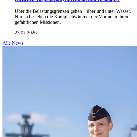
Über die Belastungsgrenzen gehen – über und unter Wasser.
Nur so bestehen die Kampfschwimmer der Marine in ihren
gefährlichen Missionen.
23.07.2026
Alle News