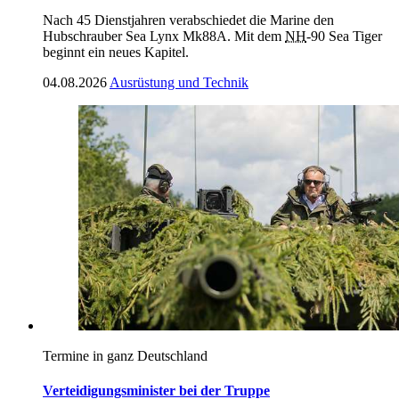
Nach 45 Dienstjahren verabschiedet die Marine den
Hubschrauber Sea Lynx Mk88A. Mit dem
NH
-90 Sea Tiger
beginnt ein neues Kapitel.
04.08.2026
Ausrüstung und Technik
Termine in ganz Deutschland
Verteidigungsminister bei der Truppe