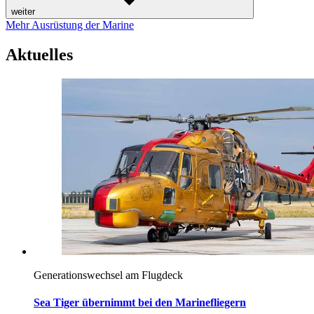
weiter
Mehr Ausrüstung der Marine
Aktuelles
Generationswechsel am Flugdeck
Sea Tiger übernimmt bei den Marinefliegern