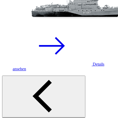
Details
ansehen