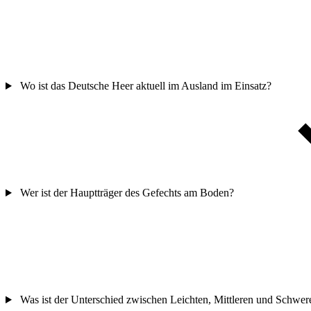
Wo ist das Deutsche Heer aktuell im Ausland im Einsatz?
Wer ist der Hauptträger des Gefechts am Boden?
Was ist der Unterschied zwischen Leichten, Mittleren und Schwer