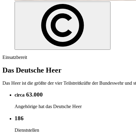
Einsatzbereit
Das Deutsche Heer
Das Heer ist die größte der vier Teilstreitkräfte der Bundeswehr und 
63.000
circa
Angehörige hat das Deutsche Heer
186
Dienststellen