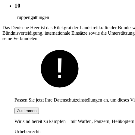
10
Truppengattungen
Das Deutsche Heer ist das Rückgrat der Landstreitkräfte der Bundesw
Bündnisverteidigung, internationale Einsätze sowie die Unterstützun
seine Verbündeten.
Passen Sie jetzt Ihre Datenschutzeinstellungen an, um dieses V
Zustimmen
Wir sind bereit zu kämpfen – mit Waffen, Panzern, Helikoptern
Urheberrecht: