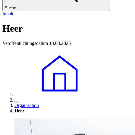
Suche
Inhalt
Heer
Veröffentlichungsdatum 13.03.2025
Organisation
Heer