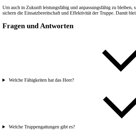
Um auch in Zukunft leistungsfähig und anpassungsfähig zu bleiben,
sichern die Einsatzbereitschaft und Effektivität der Truppe. Damit ble
Fragen und Antworten
Welche Fähigkeiten hat das Heer?
Welche Truppengattungen gibt es?