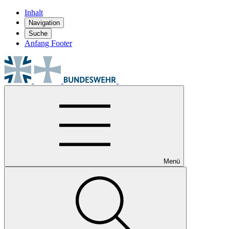
Inhalt
Navigation
Suche
Anfang Footer
Menü