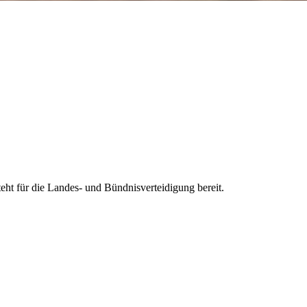
steht für die Landes- und Bündnisverteidigung bereit.