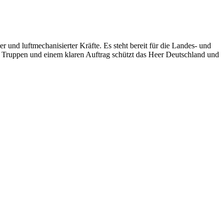
und luftmechanisierter Kräfte. Es steht bereit für die Landes- und
en Truppen und einem klaren Auftrag schützt das Heer Deutschland und