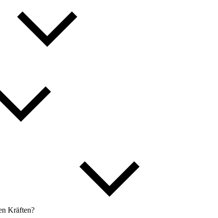
en Kräften?