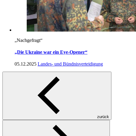
„Nachgefragt“
„Die Ukraine war ein Eye-Opener“
05.12.2025
Landes- und Bündnisverteidigung
zurück