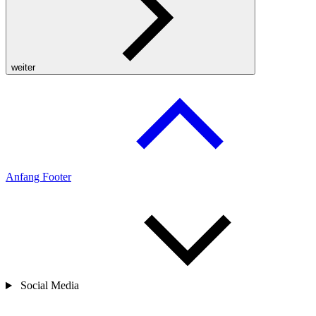
weiter
Anfang Footer
Social Media