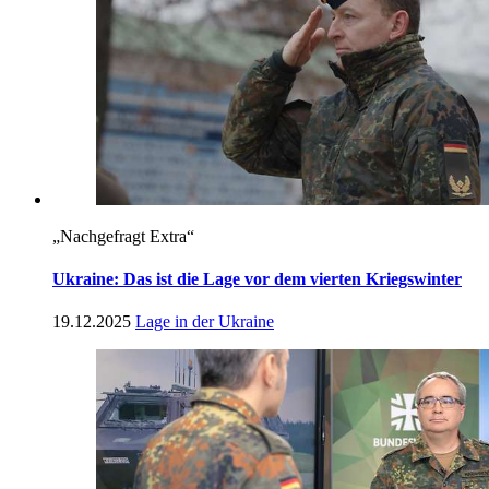
„Nachgefragt Extra“
Ukraine: Das ist die Lage vor dem vierten Kriegswinter
19.12.2025
Lage in der Ukraine