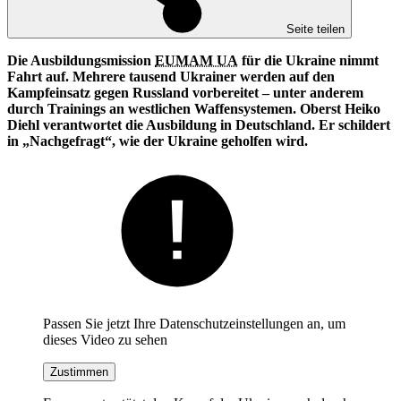
Seite teilen
Die Ausbildungsmission
EUMAM UA
für die Ukraine nimmt
Fahrt auf. Mehrere tausend Ukrainer werden auf den
Kampfeinsatz gegen Russland vorbereitet – unter anderem
durch Trainings an westlichen Waffensystemen. Oberst Heiko
Diehl verantwortet die Ausbildung in Deutschland. Er schildert
in „Nachgefragt“, wie der Ukraine geholfen wird.
Passen Sie jetzt Ihre Datenschutzeinstellungen an, um
dieses Video zu sehen
Zustimmen