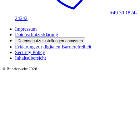
+49 30 1824-
24242
Impressum
Datenschutzerklärung
Datenschutzeinstellungen anpassen
Erklärung zur digitalen Barrierefreiheit
Security Policy
Inhaltsübersicht
© Bundeswehr 2026