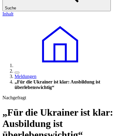
Suche
Inhalt
Meldungen
„Für die Ukrainer ist klar: Ausbildung ist
überlebenswichtig“
Nachgefragt
„Für die Ukrainer ist klar:
Ausbildung ist
überlebenswichtig“