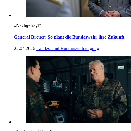
„Nachgefragt“
General Breuer: So plant die Bundeswehr ihre Zukunft
22.04.2026
Landes- und Bündnisverteidigung