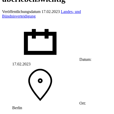
Veröffentlichungsdatum 17.02.2023
Landes- und
Bündnisverteidigung
Datum:
17.02.2023
Ort:
Berlin