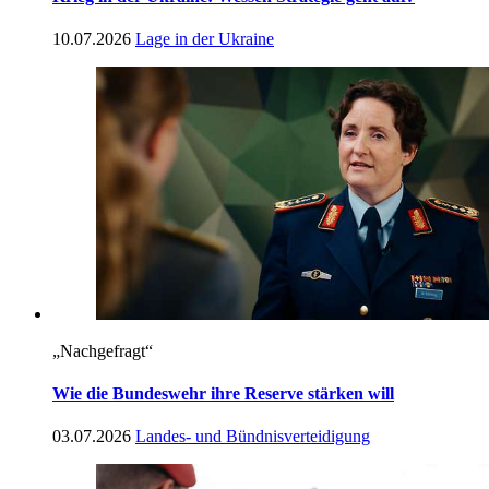
10.07.2026
Lage in der Ukraine
„Nachgefragt“
Wie die Bundeswehr ihre Reserve stärken will
03.07.2026
Landes- und Bündnisverteidigung