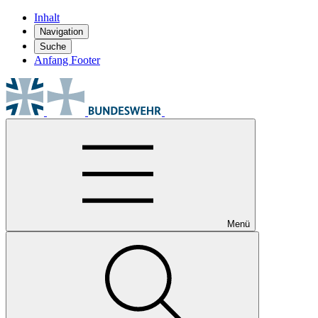
Inhalt
Navigation
Suche
Anfang Footer
Menü