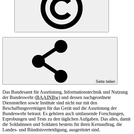
Seite teilen
Das Bundesamt für Ausrüstung, Informationstechnik und Nutzung
der Bundeswehr (
BAAINBw
) und dessen nachgeordnete
Dienststellen sowie Institute sind nicht nur mit den
Beschaffungsverträgen für das Gerät und die Ausrüstung der
Bundeswehr betraut. Es gehören auch umfassende Forschungen,
Erprobungen und Tests zu den täglichen Aufgaben. Das alles, damit
die Soldatinnen und Soldaten bestens für ihren Kernauftrag, die
Landes- und Bündnisverteidigung, ausgerüstet sind.