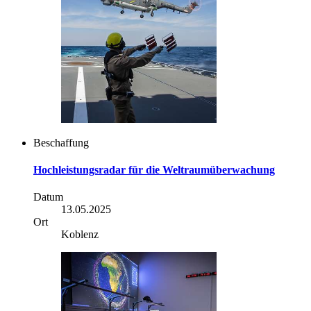
Beschaffung
Hochleistungsradar für die Weltraumüberwachung
Datum
13.05.2025
Ort
Koblenz