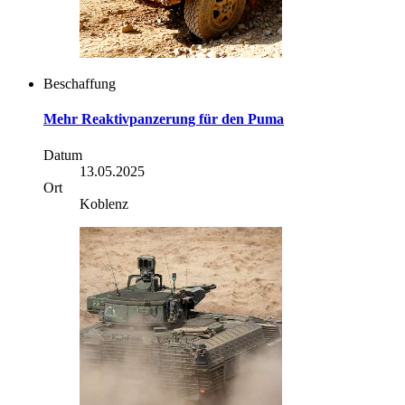
Beschaffung
Mehr Reaktivpanzerung für den Puma
Datum
13.05.2025
Ort
Koblenz