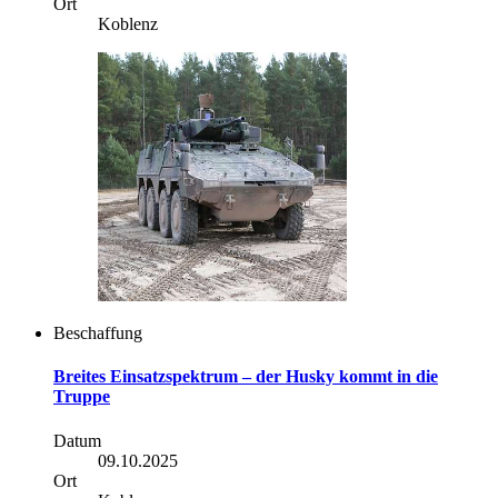
Ort
Koblenz
Beschaffung
Breites Einsatzspektrum – der
Husky
kommt in die
Truppe
Datum
09.10.2025
Ort