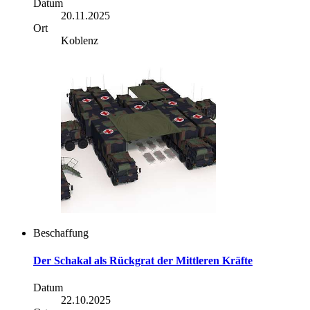
Datum
20.11.2025
Ort
Koblenz
Beschaffung
Der Schakal als Rückgrat der Mittleren Kräfte
Datum
22.10.2025