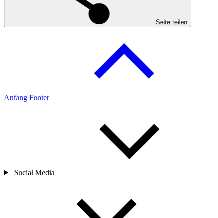
Seite teilen
Anfang Footer
Social Media