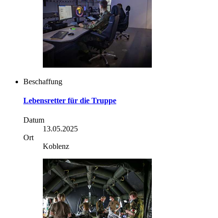
Beschaffung
Lebensretter für die Truppe
Datum
13.05.2025
Ort
Koblenz