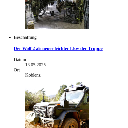
Beschaffung
Der Wolf 2 als neuer leichter Lkw der Truppe
Datum
13.05.2025
Ort
Koblenz