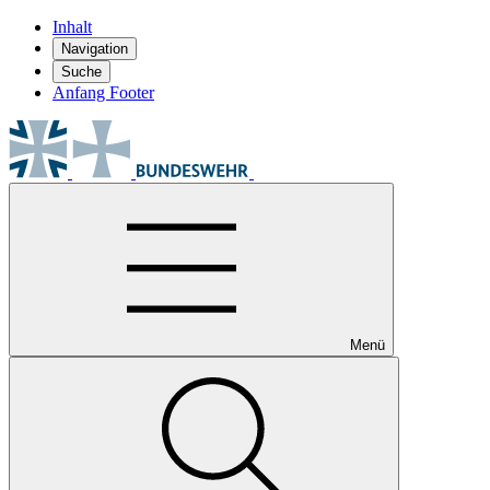
Inhalt
Navigation
Suche
Anfang Footer
Menü