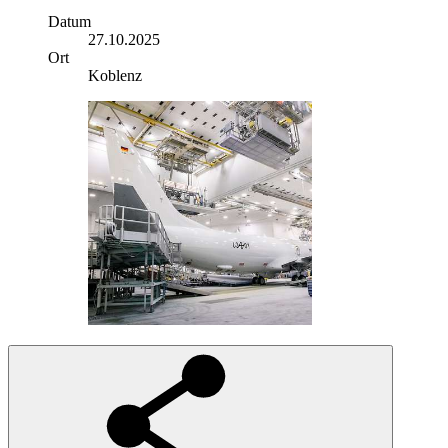
Datum
27.10.2025
Ort
Koblenz