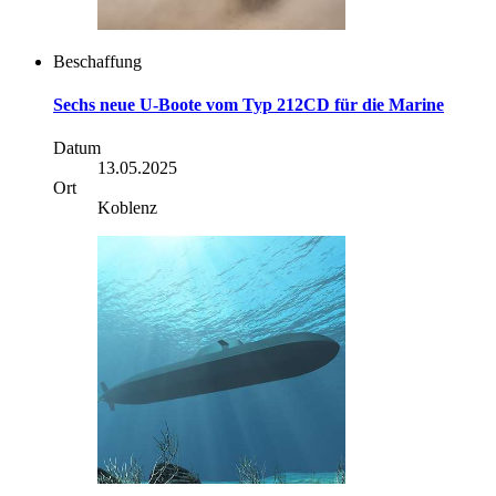
Beschaffung
Sechs neue U-Boote vom Typ 212CD für die Marine
Datum
13.05.2025
Ort
Koblenz