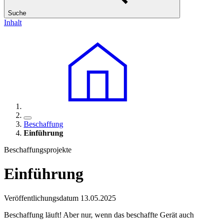
Suche
Inhalt
Beschaffung
Einführung
Beschaffungsprojekte
Einführung
Veröffentlichungsdatum 13.05.2025
Beschaffung läuft! Aber nur, wenn das beschaffte Gerät auch