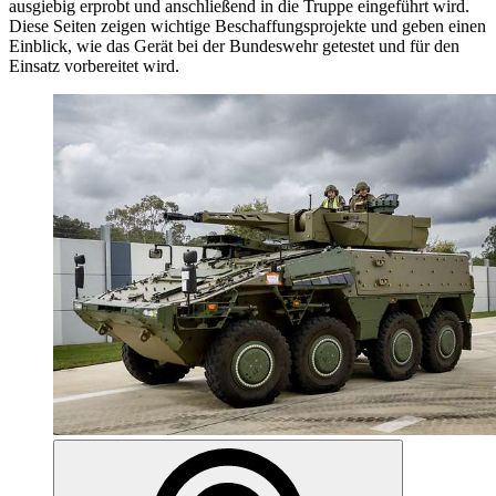
ausgiebig erprobt und anschließend in die Truppe eingeführt wird.
Diese Seiten zeigen wichtige Beschaffungsprojekte und geben einen
Einblick, wie das Gerät bei der Bundeswehr getestet und für den
Einsatz vorbereitet wird.