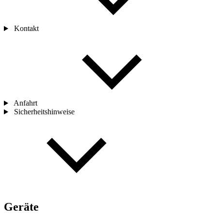
Kontakt
Anfahrt
Sicherheitshinweise
Geräte