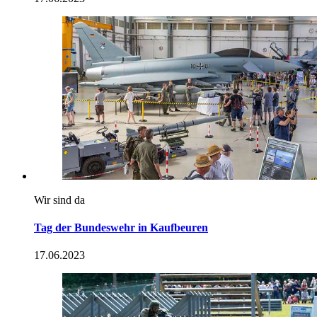
Wir sind da
Tag der Bundeswehr in Kaufbeuren
17.06.2023