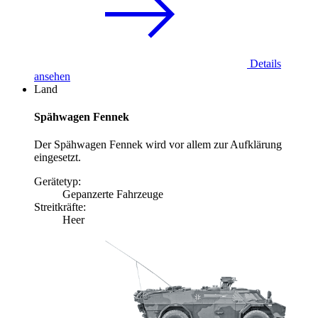
Details
ansehen
Land
Spähwagen Fennek
Der Spähwagen Fennek wird vor allem zur Aufklärung
eingesetzt.
Gerätetyp:
Gepanzerte Fahrzeuge
Streitkräfte:
Heer