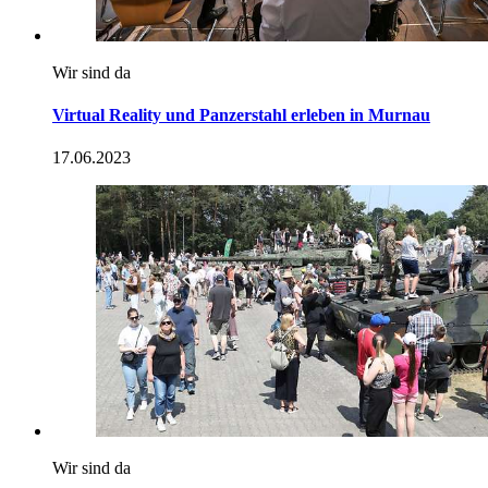
Wir sind da
Virtual Reality und Panzerstahl erleben in Murnau
17.06.2023
Wir sind da