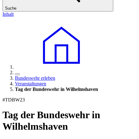
Suche
Inhalt
Bundeswehr erleben
Veranstaltungen
Tag der Bundeswehr in Wilhelmshaven
#TDBW23
Tag der Bundeswehr in
Wilhelmshaven