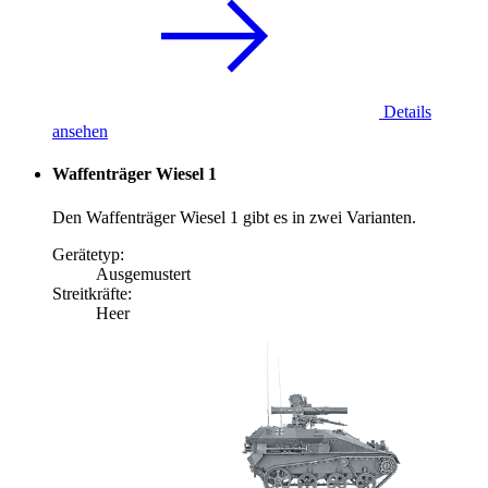
Details
ansehen
Waffenträger Wiesel 1
Den Waffenträger Wiesel 1 gibt es in zwei Varianten.
Gerätetyp:
Ausgemustert
Streitkräfte:
Heer