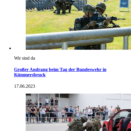
Wir sind da
Großer Andrang beim Tag der Bundeswehr in
Kümmersbruck
17.06.2023