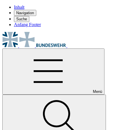
Inhalt
Navigation
Suche
Anfang Footer
Menü