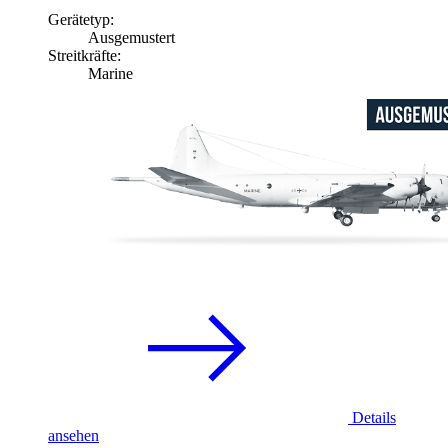
Gerätetyp:
Ausgemustert
Streitkräfte:
Marine
Details
ansehen