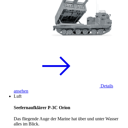
Details
ansehen
Luft
Seefernaufklärer P-3C Orion
Das fliegende Auge der Marine hat über und unter Wasser
alles im Blick.