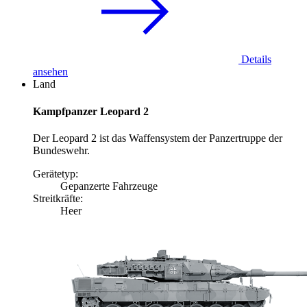
Details
ansehen
Land
Kampfpanzer Leopard 2
Der Leopard 2 ist das Waffensystem der Panzertruppe der
Bundeswehr.
Gerätetyp:
Gepanzerte Fahrzeuge
Streitkräfte:
Heer