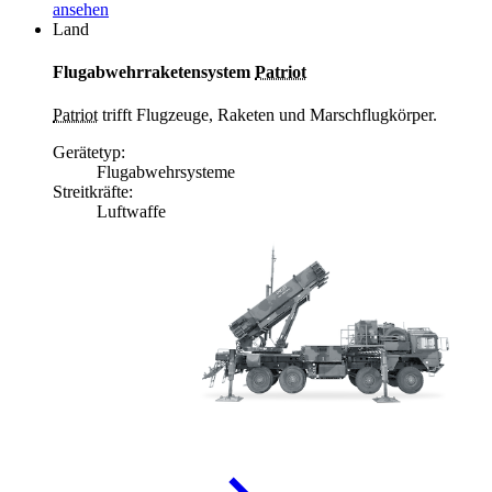
ansehen
Land
Flugabwehrraketensystem
Patriot
Patriot
trifft Flugzeuge, Raketen und Marschflugkörper.
Gerätetyp:
Flugabwehrsysteme
Streitkräfte:
Luftwaffe