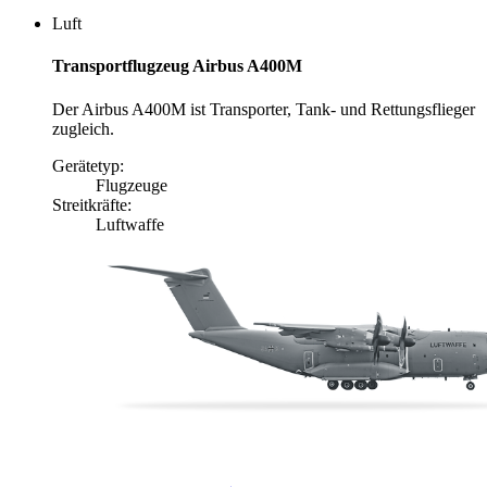
Luft
Transportflugzeug Airbus A400M
Der Airbus A400M ist Transporter, Tank- und Rettungsflieger
zugleich.
Gerätetyp:
Flugzeuge
Streitkräfte:
Luftwaffe