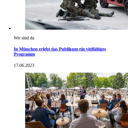
Wir sind da
In München erlebt das Publikum ein vielfältiges
Programm
17.06.2023