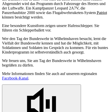
Abgerundet wird das Programm durch Fahrzeuge des Heeres und
der Luftwaffe. Ein Kampfpanzer Leopard 2A7V, die
Panzerhaubitze 2000 sowie das Flugabwehrraketen-System
Patriot
können besichtigt werden.
Eine besondere Kunstform zeigen unsere Hafenschlepper. Sie
führen ein Schlepperballett vor.
Wer den Tag der Bundeswehr in Wilhelmshaven besucht, lernt die
Vielfalt der Bundeswehr kennen und hat die Möglichkeit, mit
Soldatinnen und Soldaten ins Gespräch zu kommen. Für ein buntes
Kinderprogramm ist selbstverständlich auch gesorgt.
Wir freuen uns, Sie am Tag der Bundeswehr in Wilhelmshaven
begrüßen zu dürfen.
Mehr Informationen finden Sie auch auf unserem regionalen
Facebook-Kanal
.