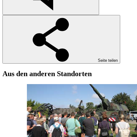
Seite teilen
Aus den anderen Standorten