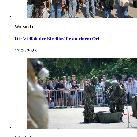
Wir sind da
Die Vielfalt der Streitkräfte an einem Ort
17.06.2023