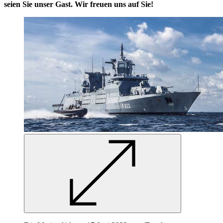
seien Sie unser Gast. Wir freuen uns auf Sie!