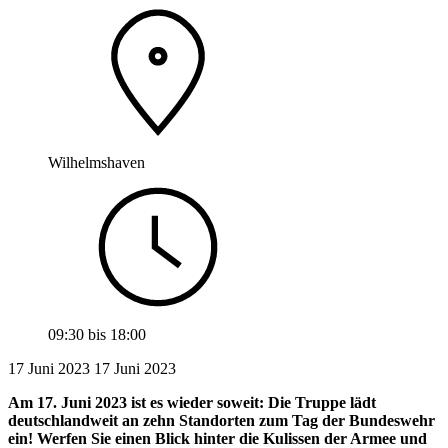
Wilhelmshaven
09:30
bis
18:00
17 Juni 2023
17
Juni 2023
Am 17. Juni 2023 ist es wieder soweit: Die Truppe lädt
deutschlandweit an zehn Standorten zum Tag der Bundeswehr
ein! Werfen Sie einen Blick hinter die Kulissen der Armee und