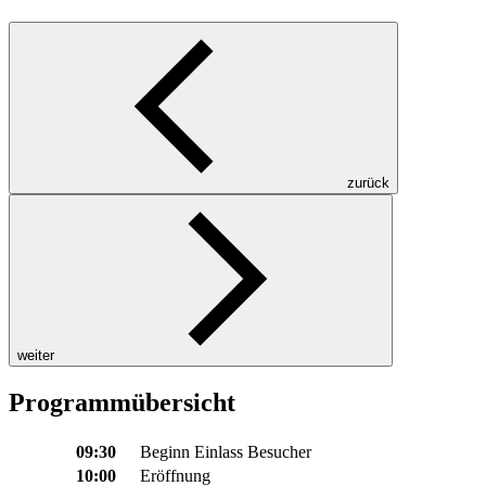
zurück
weiter
Programmübersicht
09:30
Beginn Einlass Besucher
10:00
Eröffnung