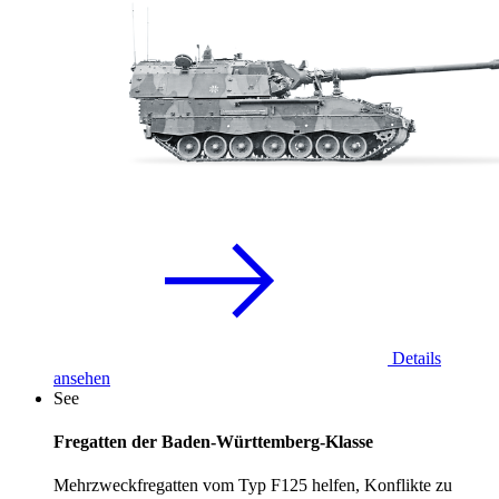
Details
ansehen
See
Fregatten der Baden-Württemberg-Klasse
Mehrzweckfregatten vom Typ F125 helfen, Konflikte zu