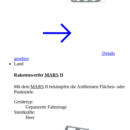
Details
ansehen
Land
Raketenwerfer
MARS
II
Mit dem
MARS
II bekämpfen die Artilleristen Flächen- oder
Punktziele.
Gerätetyp:
Gepanzerte Fahrzeuge
Streitkräfte:
Heer