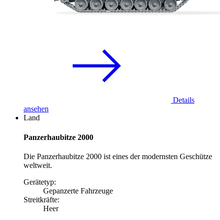
Details
ansehen
Land
Panzerhaubitze 2000
Die Panzerhaubitze 2000 ist eines der modernsten Geschütze
weltweit.
Gerätetyp:
Gepanzerte Fahrzeuge
Streitkräfte:
Heer