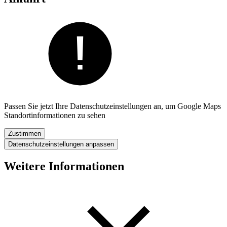
Passen Sie jetzt Ihre Datenschutzeinstellungen an, um Google Maps
Standortinformationen zu sehen
Zustimmen
Datenschutzeinstellungen anpassen
Weitere Informationen