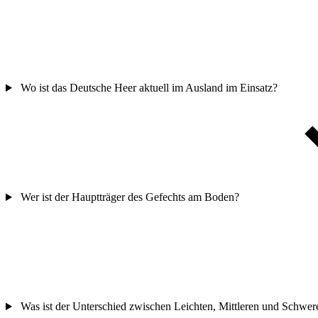
Wo ist das Deutsche Heer aktuell im Ausland im Einsatz?
Wer ist der Hauptträger des Gefechts am Boden?
Was ist der Unterschied zwischen Leichten, Mittleren und Schwer